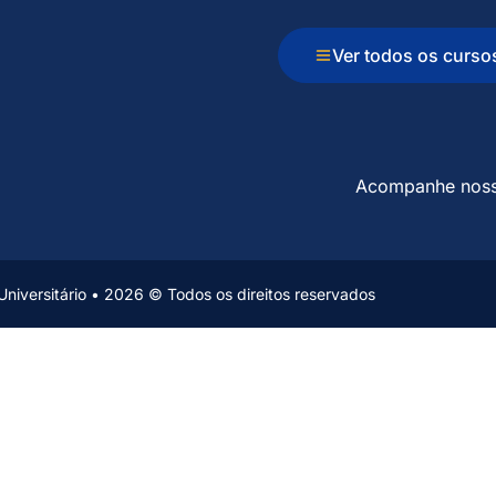
Ver todos os curso
Acompanhe nos
niversitário • 2026 © Todos os direitos reservados