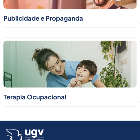
Publicidade e Propaganda
Terapia Ocupacional