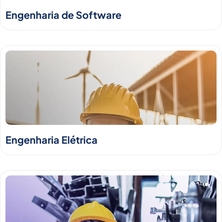
Engenharia de Software
Engenharia Elétrica