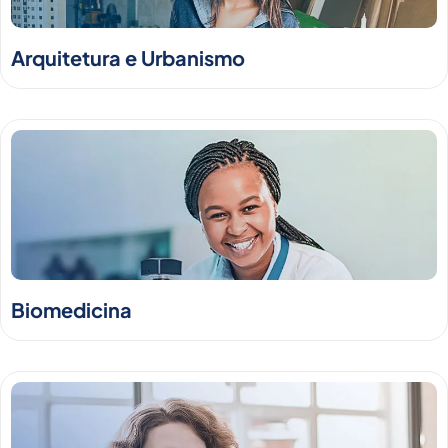
Arquitetura e Urbanismo
Biomedicina