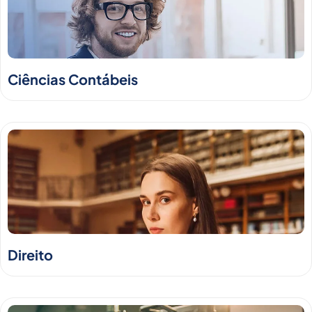
Ciências Contábeis
Direito