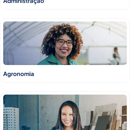
Administração
Agronomia