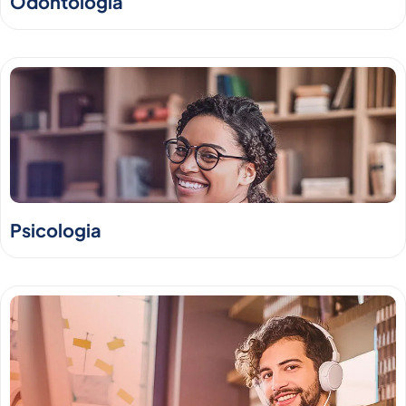
Odontologia
Psicologia