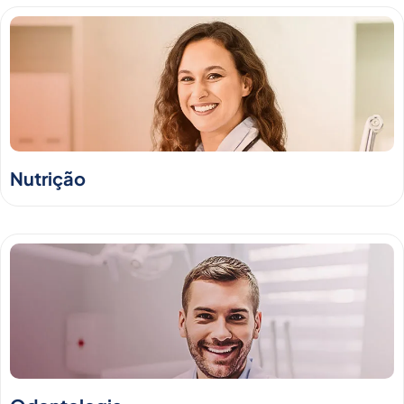
Nutrição