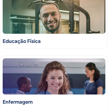
Educação Física
Enfermagem