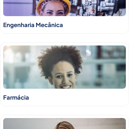
Engenharia Mecânica
Farmácia