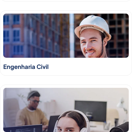
Engenharia Civil