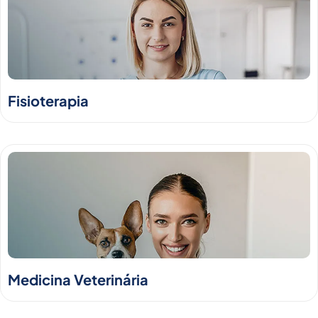
Fisioterapia
Medicina Veterinária