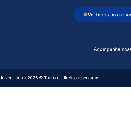
Ver todos os curso
Acompanhe nos
niversitário • 2026 © Todos os direitos reservados