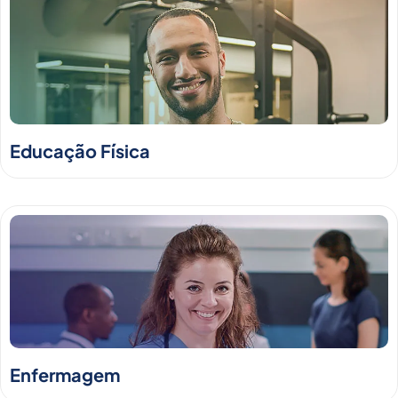
Educação Física
Enfermagem