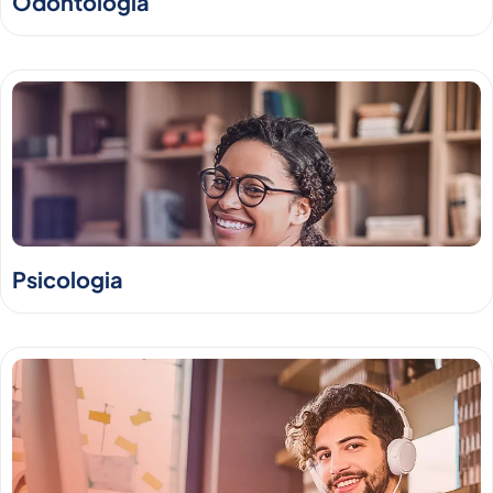
Odontologia
Psicologia