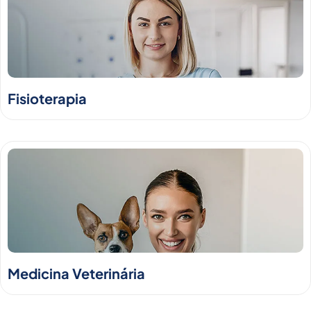
Fisioterapia
Medicina Veterinária