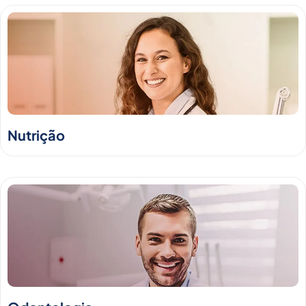
Nutrição