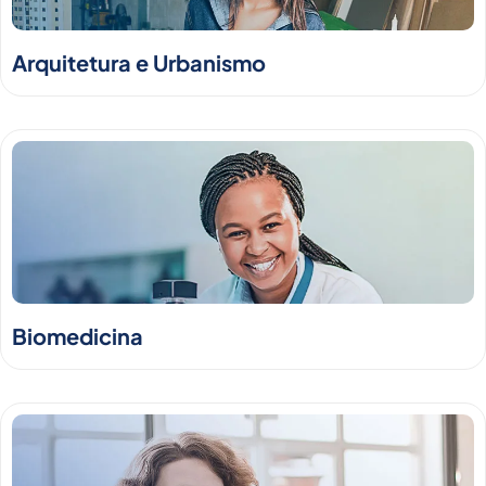
Arquitetura e Urbanismo
Biomedicina