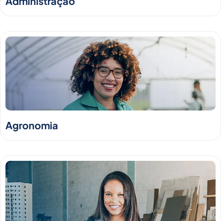
Administração
Agronomia