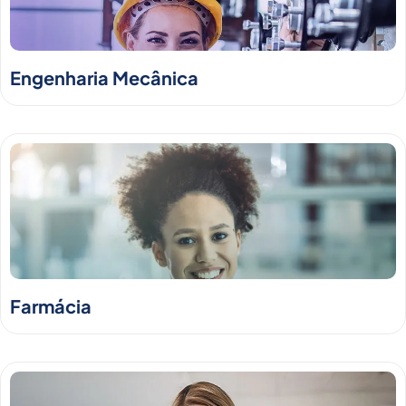
Engenharia Mecânica
Farmácia