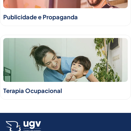
Publicidade e Propaganda
Terapia Ocupacional