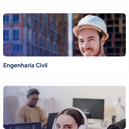
Engenharia Civil