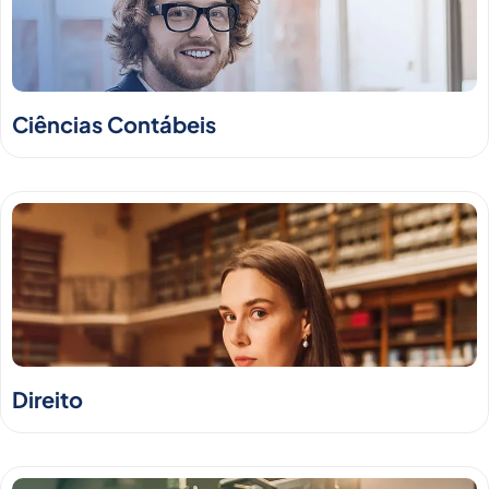
Ciências Contábeis
Direito