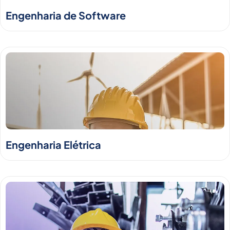
Engenharia de Software
Engenharia Elétrica