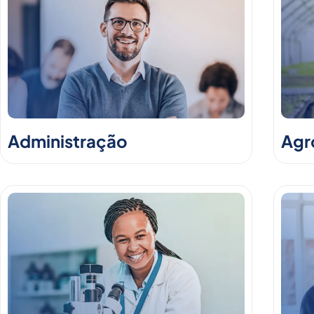
Administração
Agr