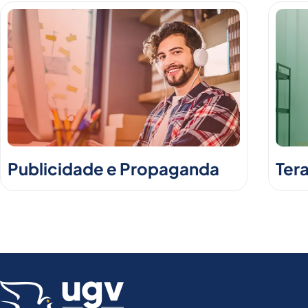
Publicidade e Propaganda
Ter