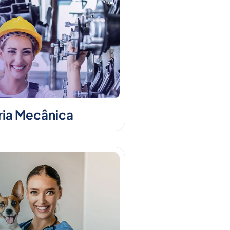
ia Mecânica