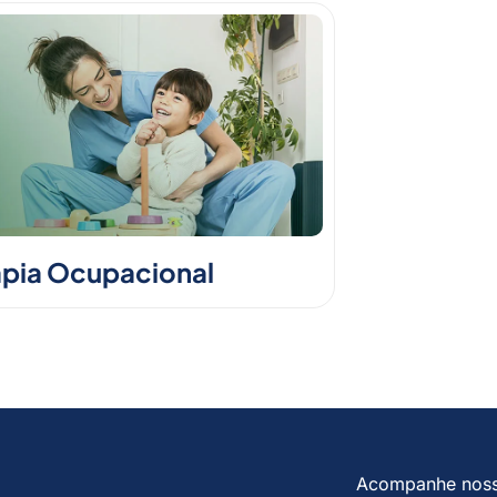
apia Ocupacional
Acompanhe nos