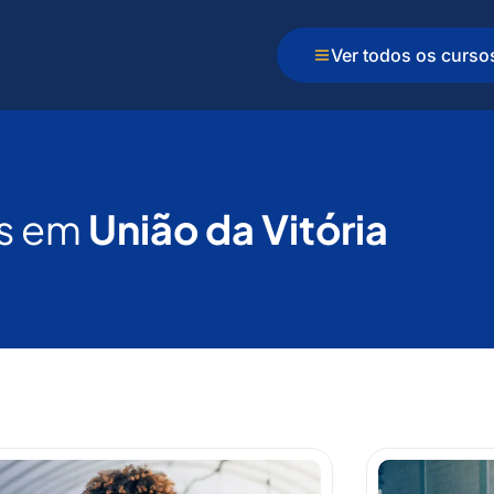
Ver todos os curso
s em
União da Vitória