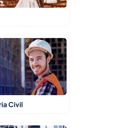
a Civil