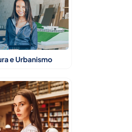
ura e Urbanismo