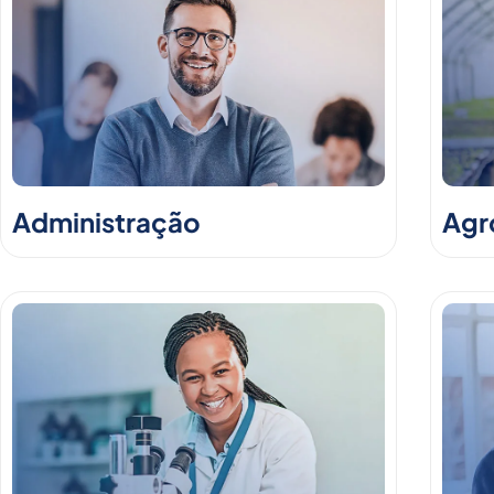
Administração
Agr