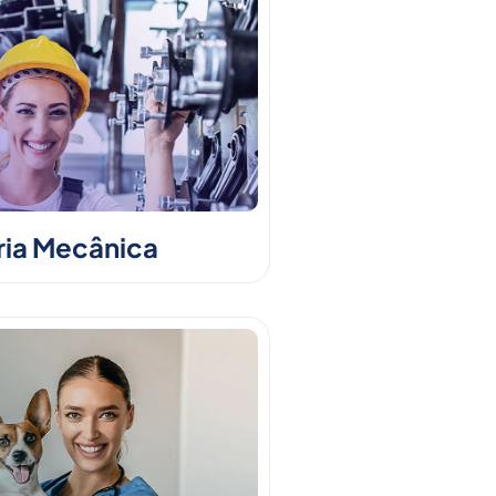
ia Mecânica