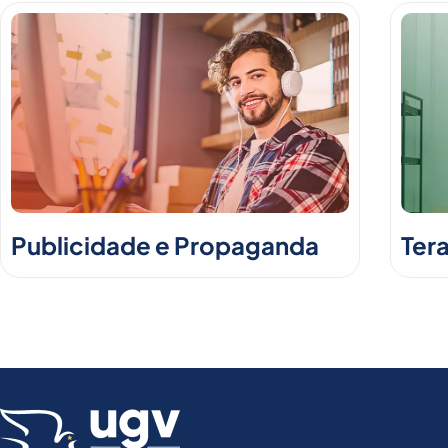
Publicidade e Propaganda
Ter