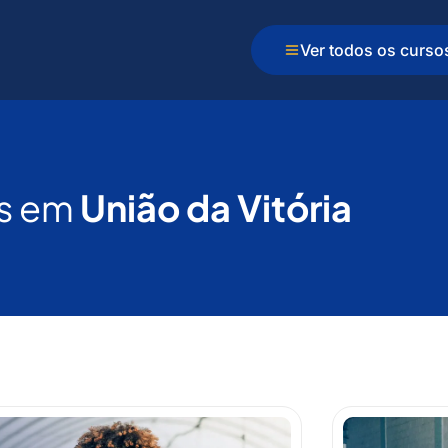
Ver todos os curso
s em
União da Vitória