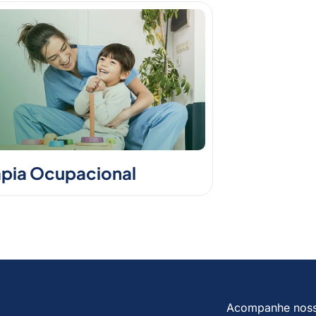
apia Ocupacional
Acompanhe nos