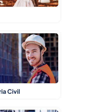
a Civil