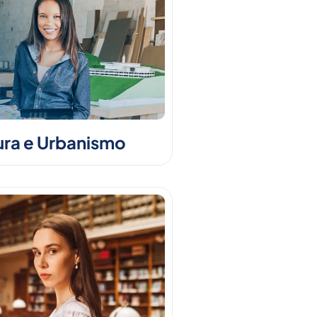
ura e Urbanismo