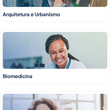
Arquitetura e Urbanismo
Biomedicina