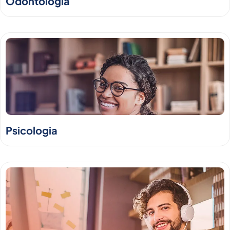
Odontologia
Psicologia