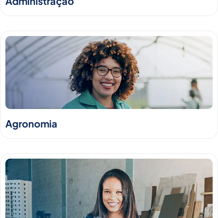
Administração
Agronomia