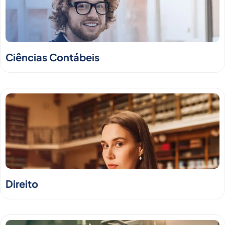
Ciências Contábeis
Direito