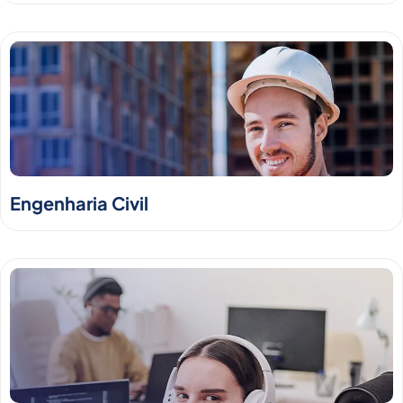
Engenharia Civil