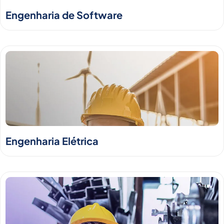
Engenharia de Software
Engenharia Elétrica