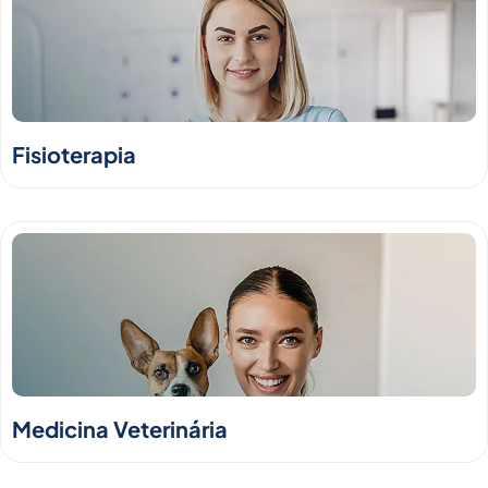
Fisioterapia
Medicina Veterinária