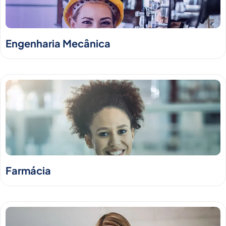
Engenharia Mecânica
Farmácia