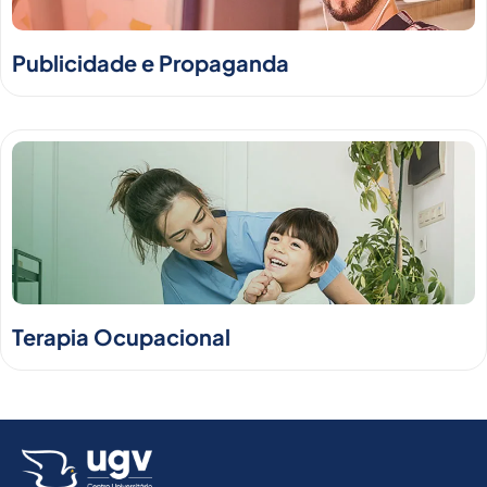
Publicidade e Propaganda
Terapia Ocupacional