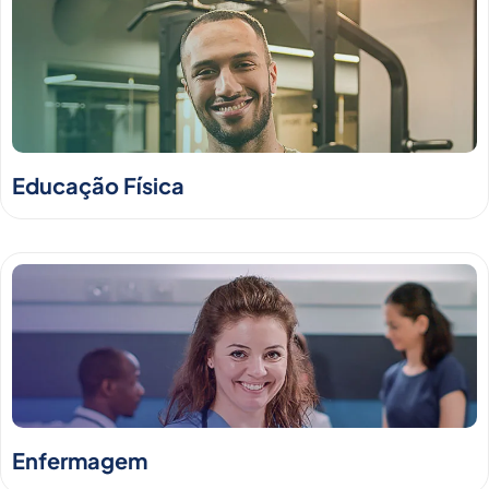
Educação Física
Enfermagem