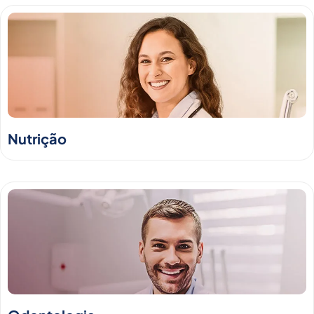
Nutrição