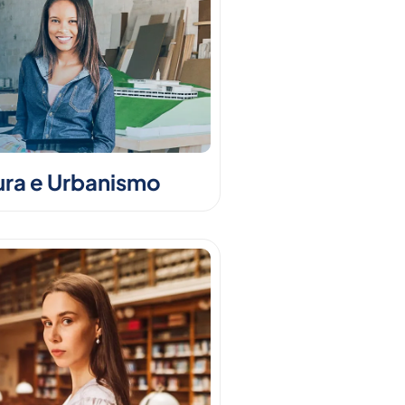
ura e Urbanismo