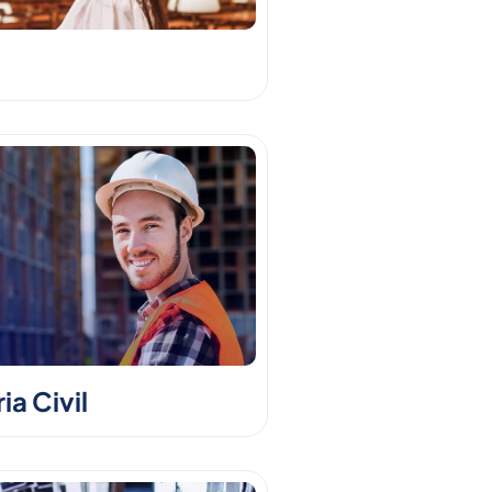
a Civil