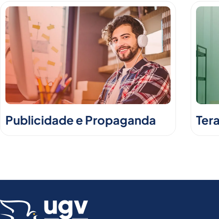
Publicidade e Propaganda
Ter