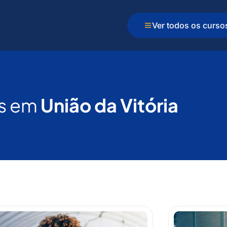
Ver todos os curso
s em
União da Vitória