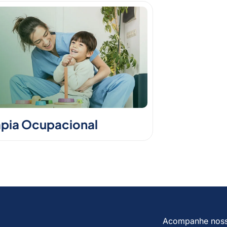
apia Ocupacional
Acompanhe nos