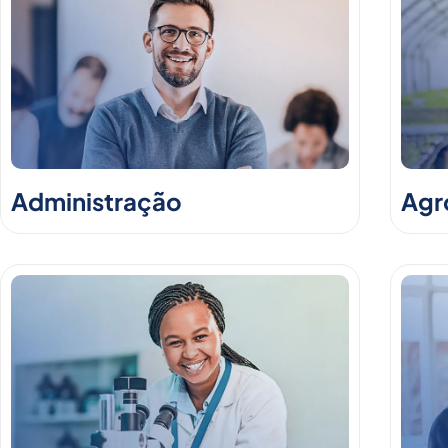
Administração
Agr