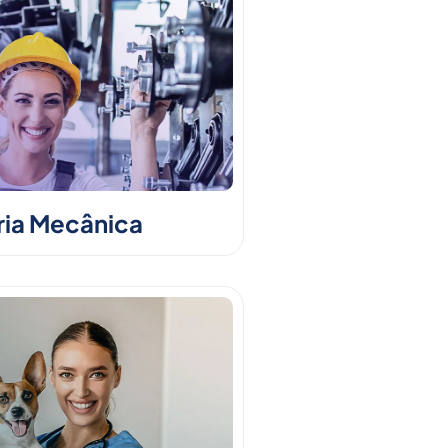
ia Mecânica