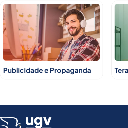
Publicidade e Propaganda
Ter