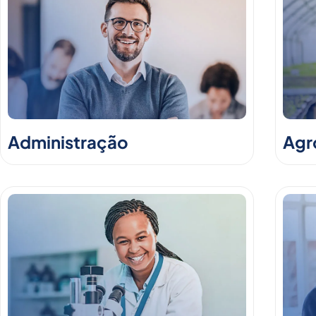
Administração
Agr