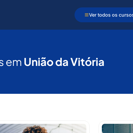
Ver todos os curso
s em
União da Vitória