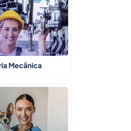
ia Mecânica