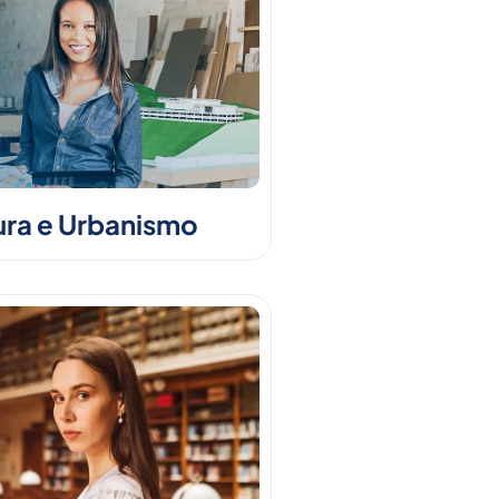
ura e Urbanismo