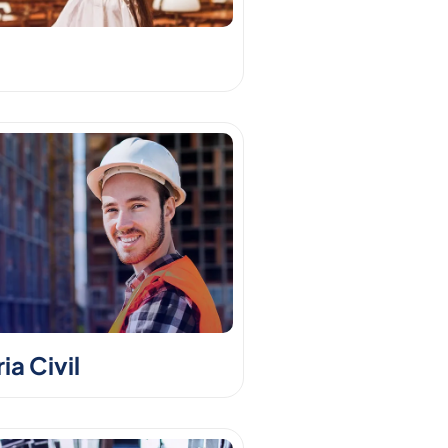
a Civil