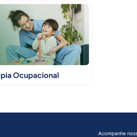
apia Ocupacional
Acompanhe nos