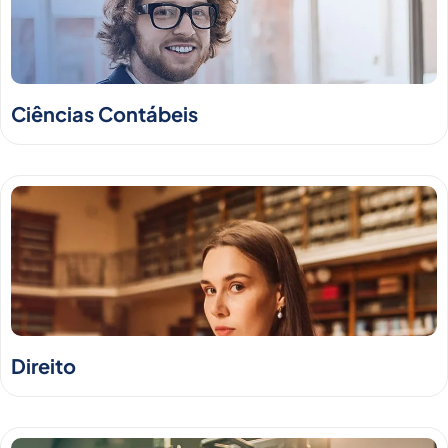
Ciências Contábeis
Direito