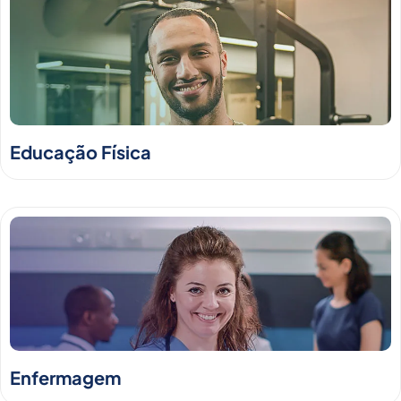
Educação Física
Enfermagem