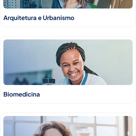
Arquitetura e Urbanismo
Biomedicina