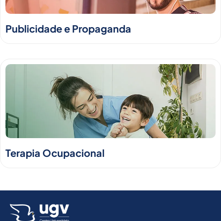
Publicidade e Propaganda
Terapia Ocupacional