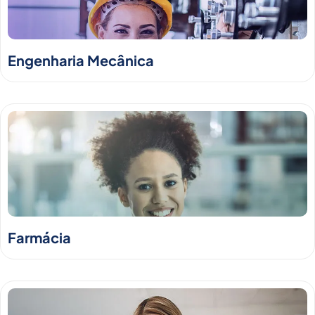
Engenharia Mecânica
Farmácia