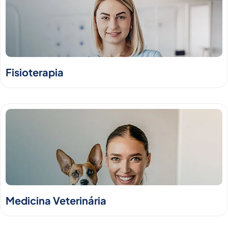
Fisioterapia
Medicina Veterinária