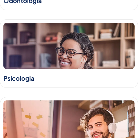
Odontologia
Psicologia