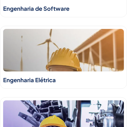
Engenharia de Software
Engenharia Elétrica