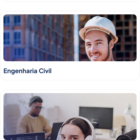
Engenharia Civil