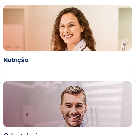
Nutrição