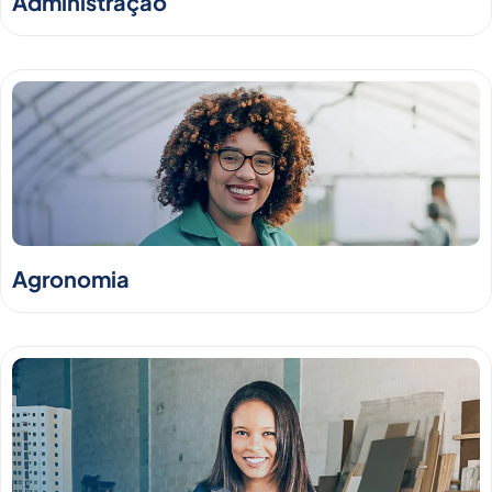
Administração
Agronomia