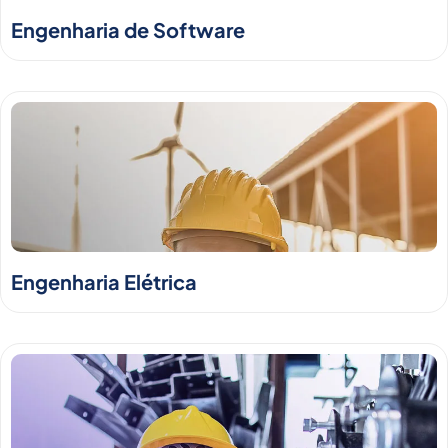
Engenharia de Software
Engenharia Elétrica