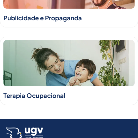
Publicidade e Propaganda
Terapia Ocupacional