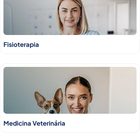
Fisioterapia
Medicina Veterinária