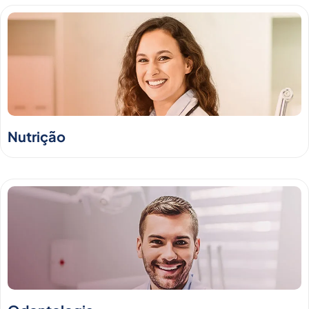
Nutrição