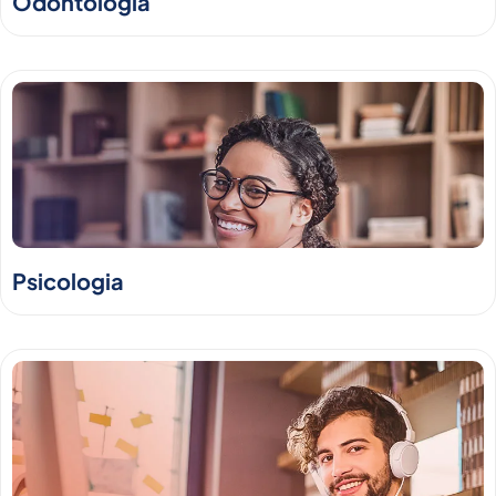
Odontologia
Psicologia