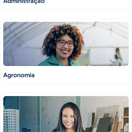
Administração
Agronomia