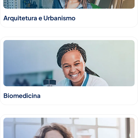
Arquitetura e Urbanismo
Biomedicina