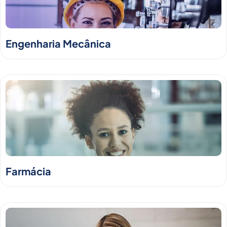
Engenharia Mecânica
Farmácia