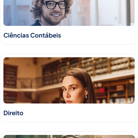
Ciências Contábeis
Direito