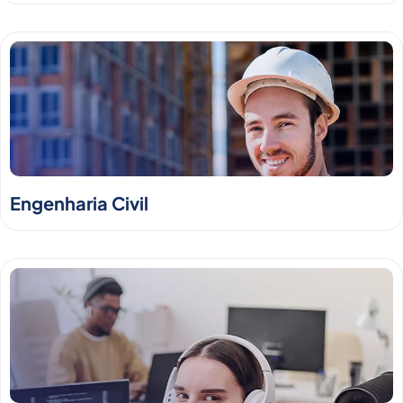
Engenharia Civil