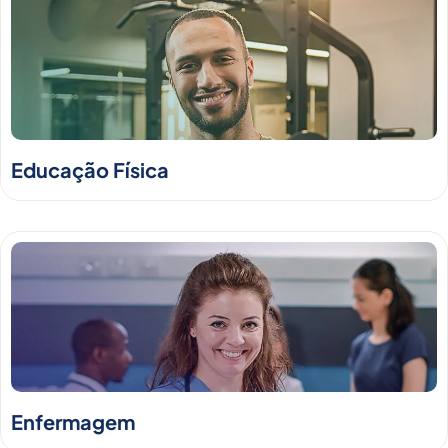
Educação Física
Enfermagem