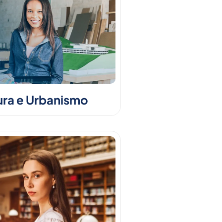
ura e Urbanismo