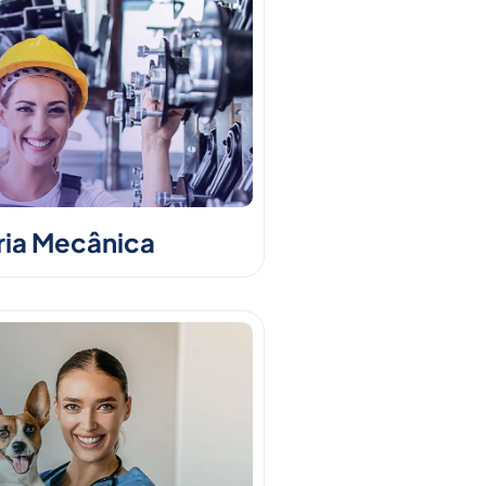
ia Mecânica