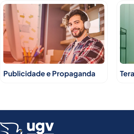
Publicidade e Propaganda
Ter