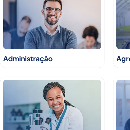
Administração
Agr