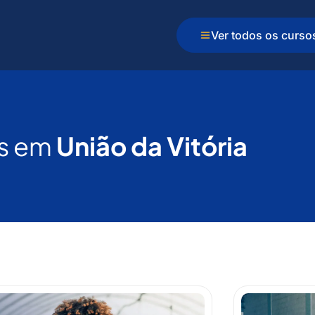
Ver todos os curso
s em
União da Vitória