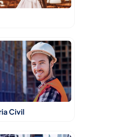
a Civil