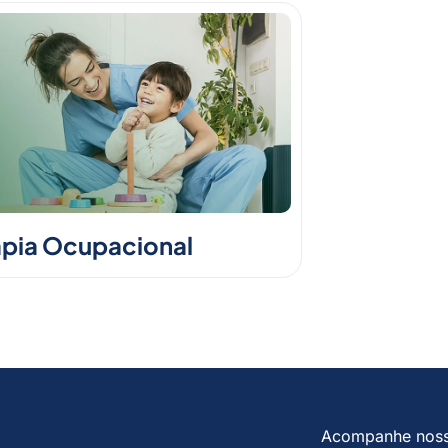
apia Ocupacional
Acompanhe nos