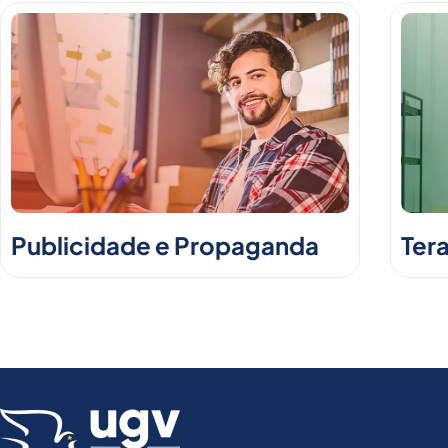
Publicidade e Propaganda
Ter