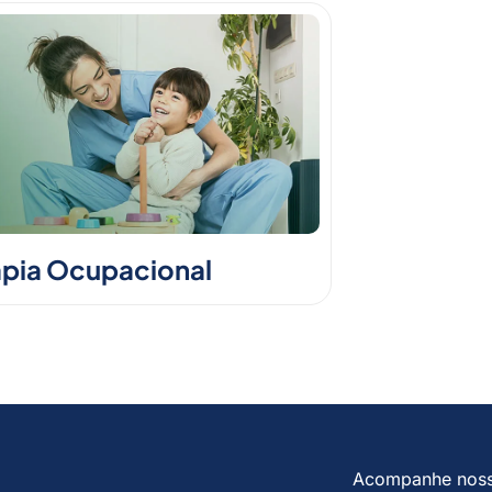
apia Ocupacional
Acompanhe nos