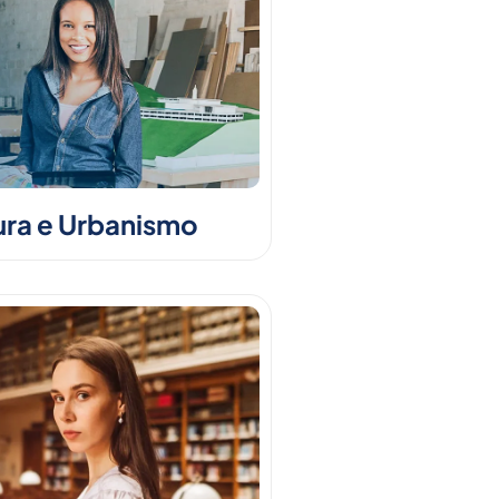
ura e Urbanismo