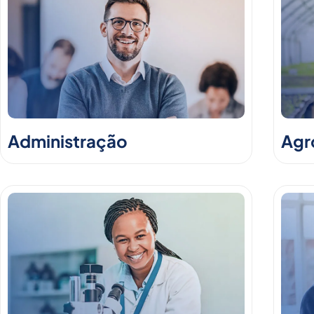
Administração
Agr