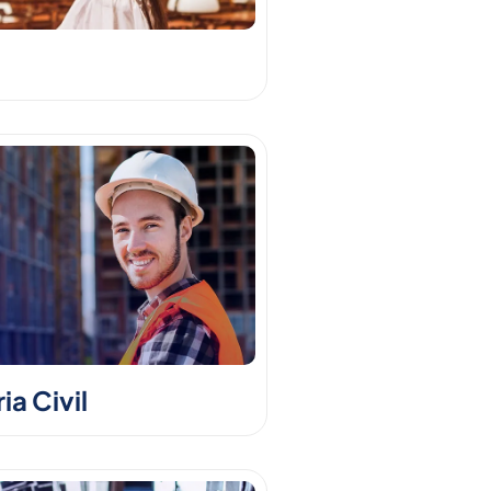
a Civil