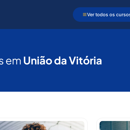
Ver todos os curso
s em
União da Vitória