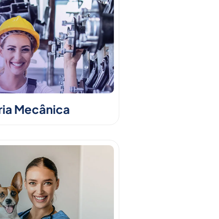
ia Mecânica