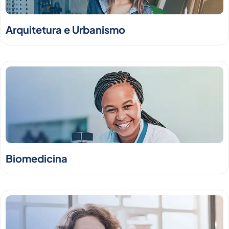
Arquitetura e Urbanismo
Biomedicina