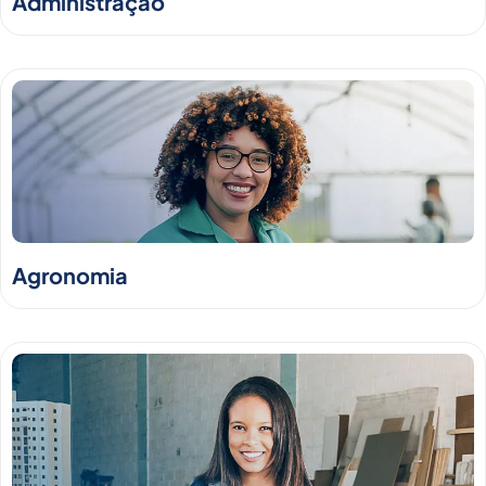
Administração
Agronomia