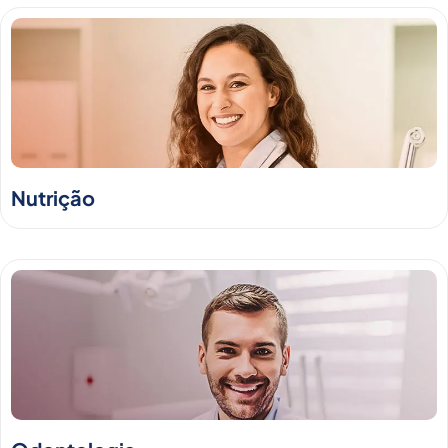
Nutrição