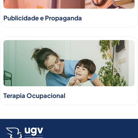
Publicidade e Propaganda
Terapia Ocupacional