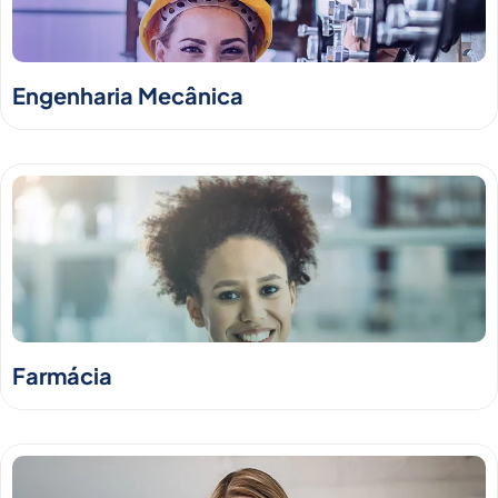
Engenharia Mecânica
Farmácia