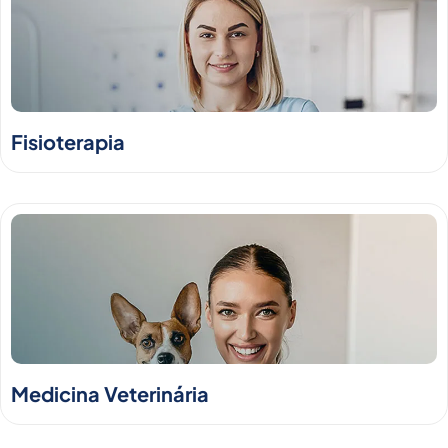
Fisioterapia
Medicina Veterinária