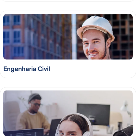
Engenharia Civil