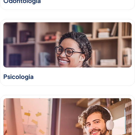
Odontologia
Psicologia