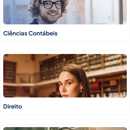
Ciências Contábeis
Direito