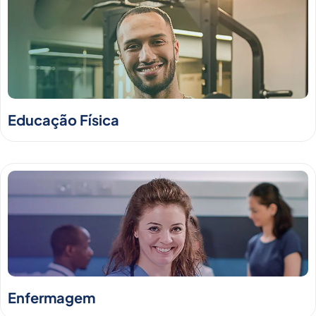
Educação Física
Enfermagem