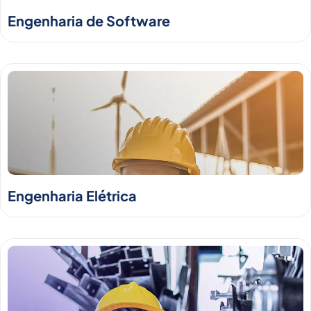
Engenharia de Software
Engenharia Elétrica