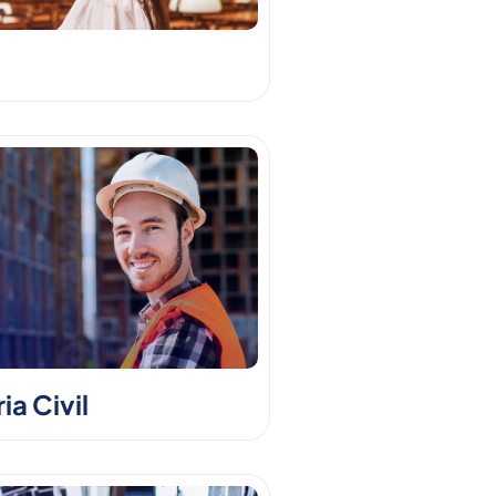
a Civil