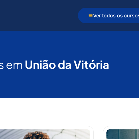
Ver todos os curso
s em
União da Vitória