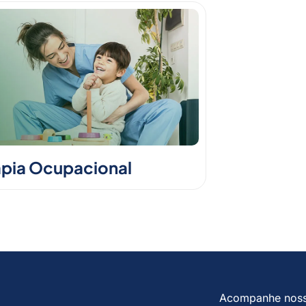
apia Ocupacional
Acompanhe nos