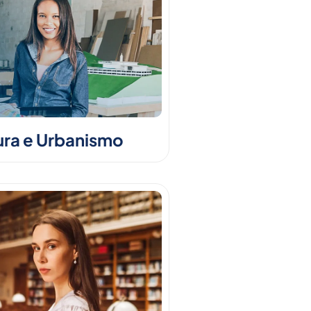
ura e Urbanismo