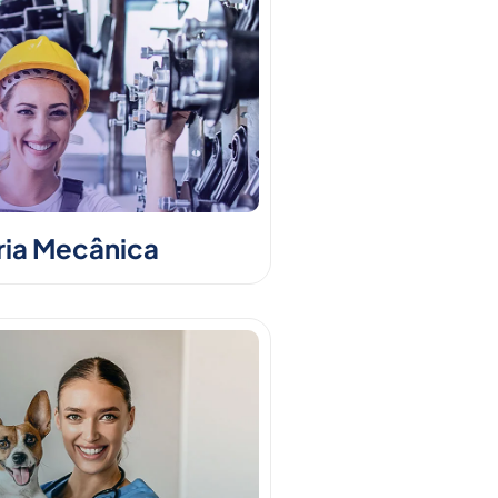
ia Mecânica