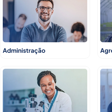
Administração
Agr