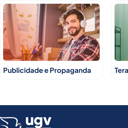
Publicidade e Propaganda
Ter