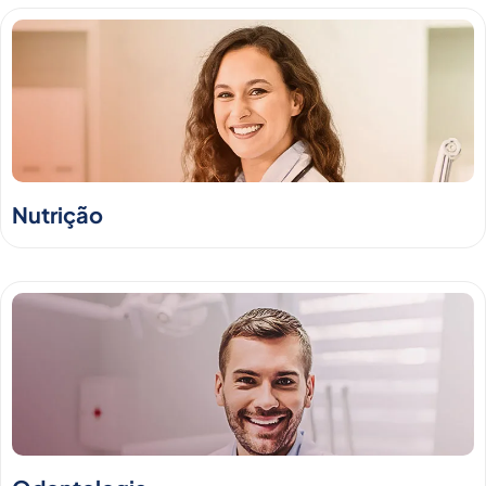
Nutrição