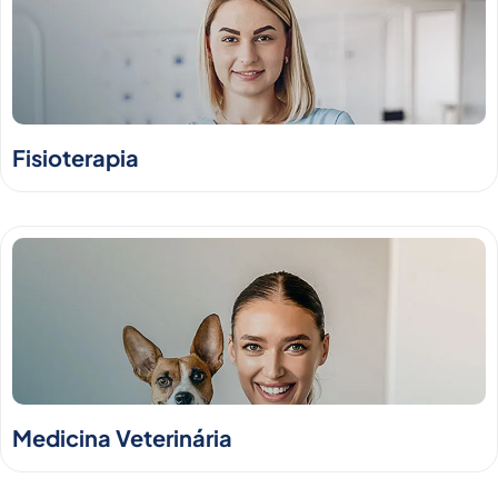
Fisioterapia
Medicina Veterinária