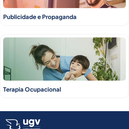
Publicidade e Propaganda
Terapia Ocupacional