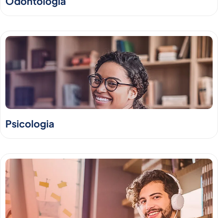
Odontologia
Psicologia