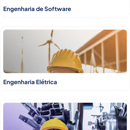
Engenharia de Software
Engenharia Elétrica