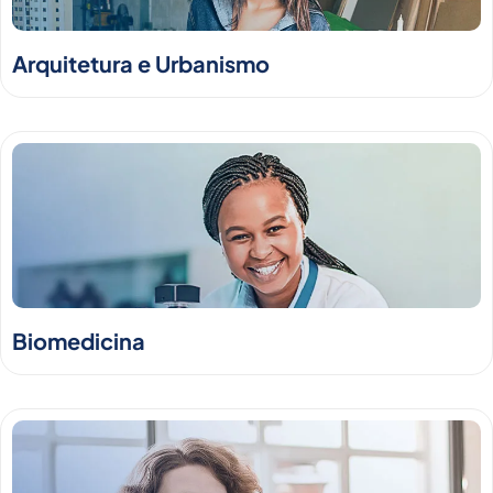
Arquitetura e Urbanismo
Biomedicina