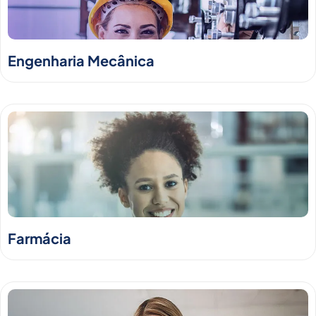
Engenharia Mecânica
Farmácia