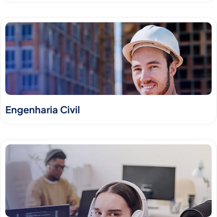
Engenharia Civil