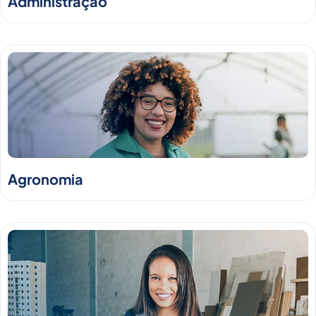
Administração
Agronomia