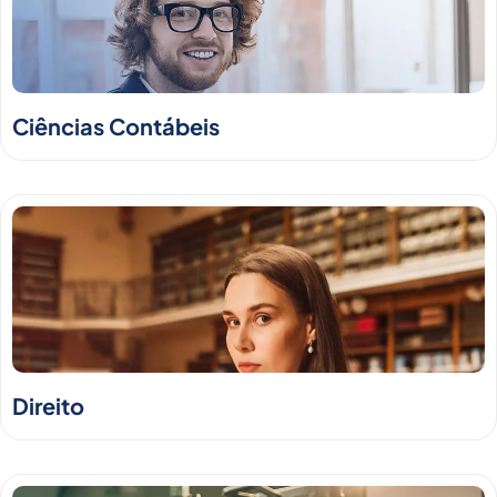
Ciências Contábeis
Direito