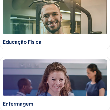
Educação Física
Enfermagem