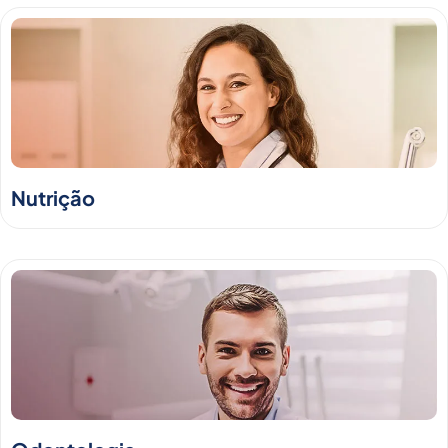
Nutrição