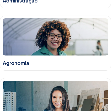
Administração
Agronomia