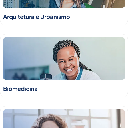
Arquitetura e Urbanismo
Biomedicina