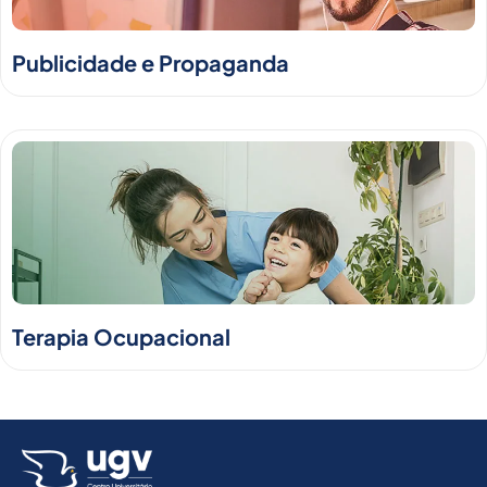
Publicidade e Propaganda
Terapia Ocupacional