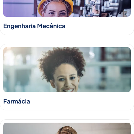
Engenharia Mecânica
Farmácia