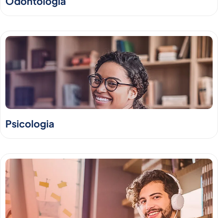
Odontologia
Psicologia