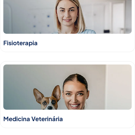
Fisioterapia
Medicina Veterinária