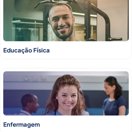
Educação Física
Enfermagem