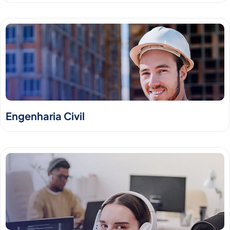
Engenharia Civil