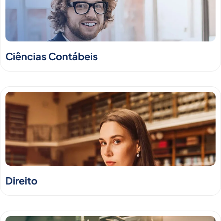
Ciências Contábeis
Direito