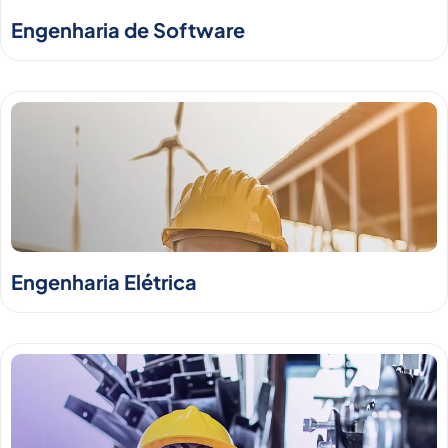
Engenharia de Software
Engenharia Elétrica