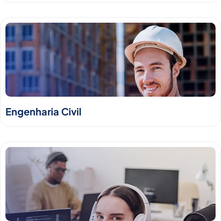
Engenharia Civil