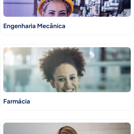
Engenharia Mecânica
Farmácia