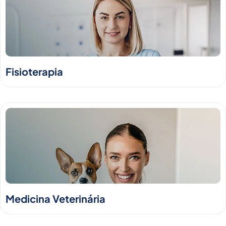
Fisioterapia
Medicina Veterinária