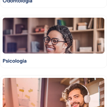
Odontologia
Psicologia