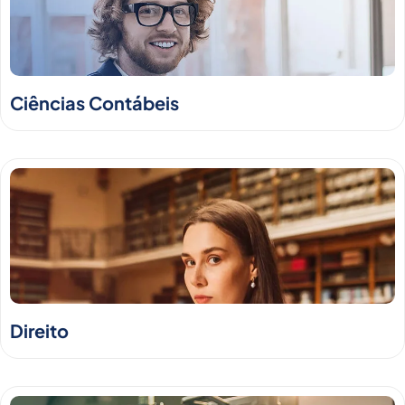
Ciências Contábeis
Direito