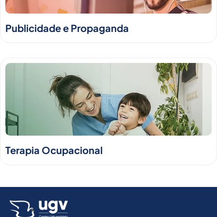
Publicidade e Propaganda
Terapia Ocupacional