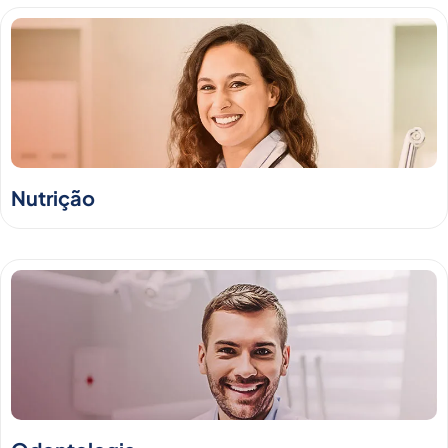
Nutrição