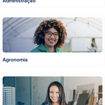
Administração
Agronomia