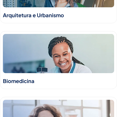
Arquitetura e Urbanismo
Biomedicina