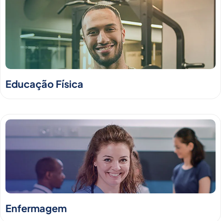
Educação Física
Enfermagem