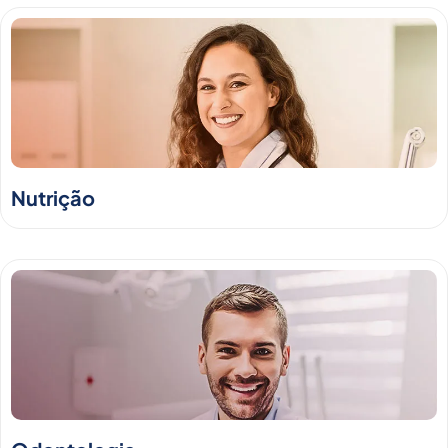
Nutrição