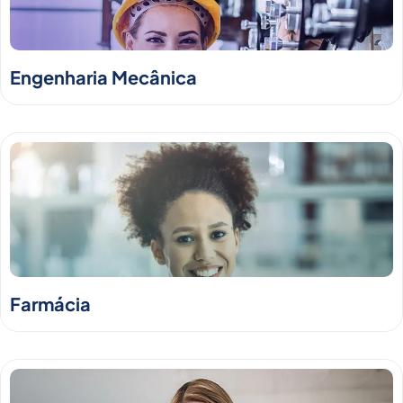
Engenharia Mecânica
Farmácia