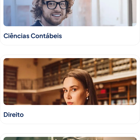
Ciências Contábeis
Direito