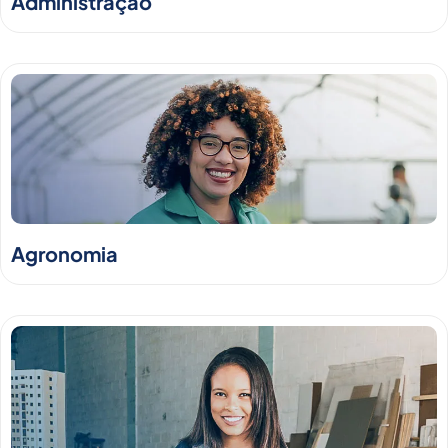
Administração
Agronomia