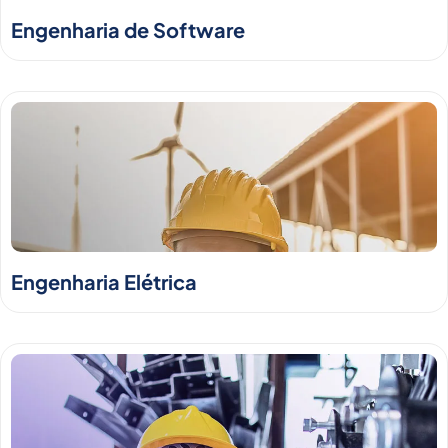
Engenharia de Software
Engenharia Elétrica