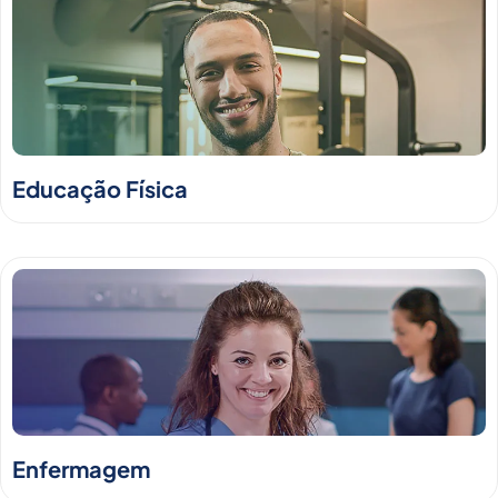
Educação Física
Enfermagem