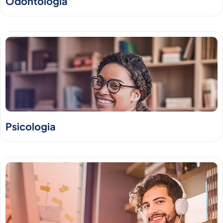
Odontologia
Psicologia