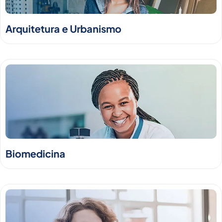
Arquitetura e Urbanismo
Biomedicina