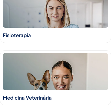
Fisioterapia
Medicina Veterinária