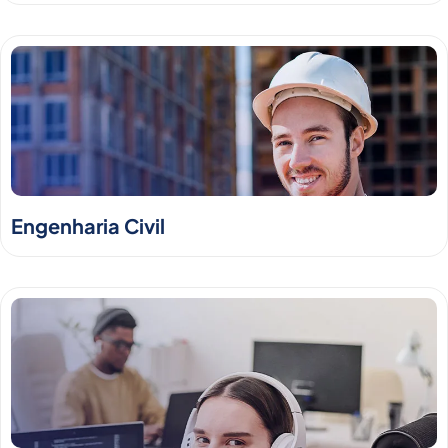
Engenharia Civil