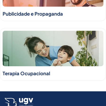
Publicidade e Propaganda
Terapia Ocupacional