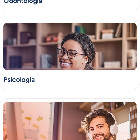
Odontologia
Psicologia