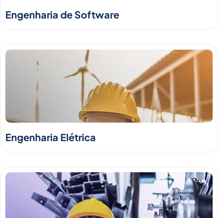
Engenharia de Software
Engenharia Elétrica