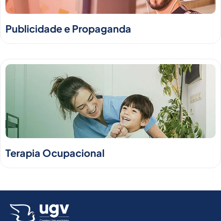
Publicidade e Propaganda
Terapia Ocupacional