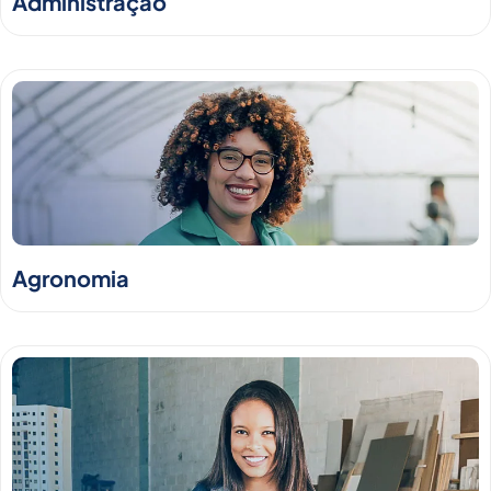
Administração
Agronomia