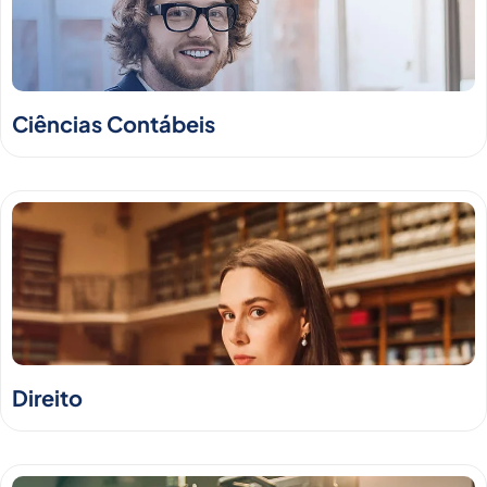
Ciências Contábeis
Direito