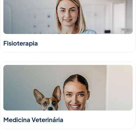
Fisioterapia
Medicina Veterinária