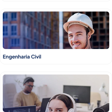
Engenharia Civil