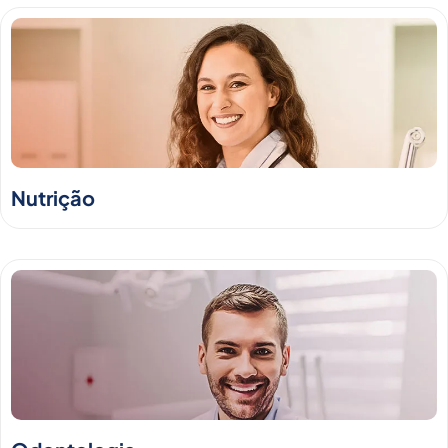
Nutrição