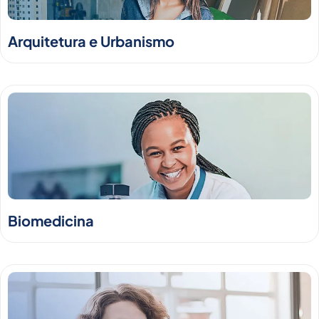
Arquitetura e Urbanismo
Biomedicina