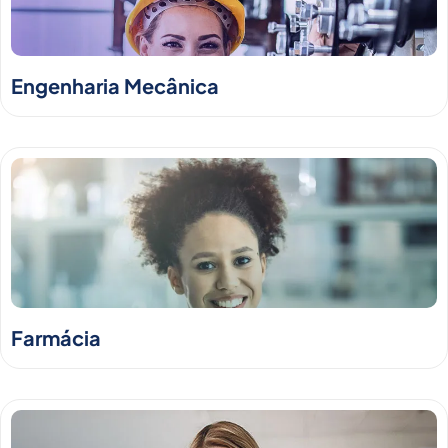
Engenharia Mecânica
Farmácia