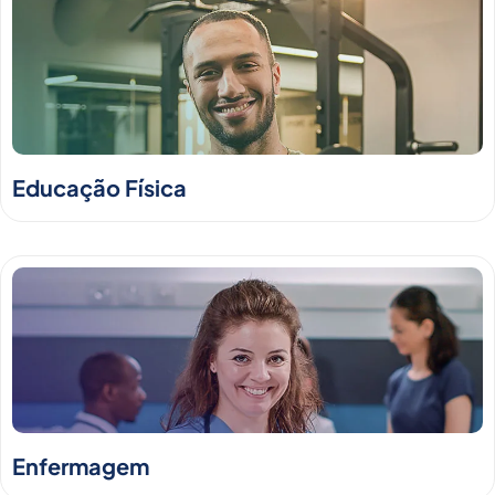
Educação Física
Enfermagem