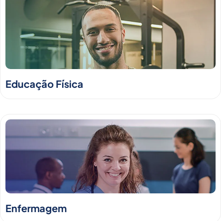
Educação Física
Enfermagem