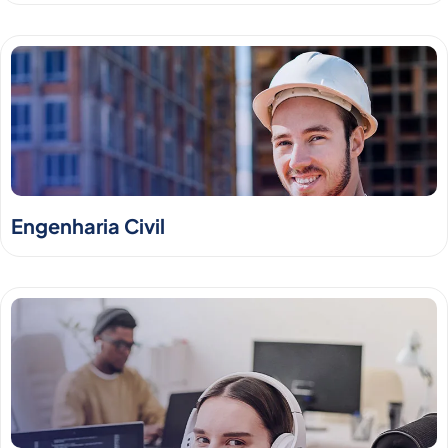
Engenharia Civil