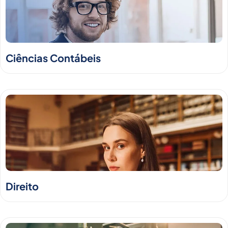
Ciências Contábeis
Direito