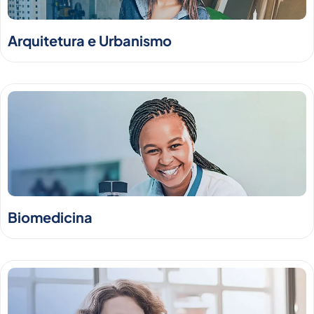
Arquitetura e Urbanismo
Biomedicina