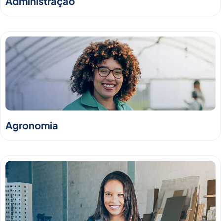
Administração
Agronomia