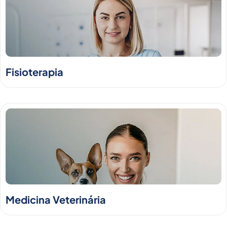
Fisioterapia
Medicina Veterinária