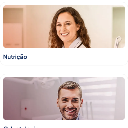
Nutrição