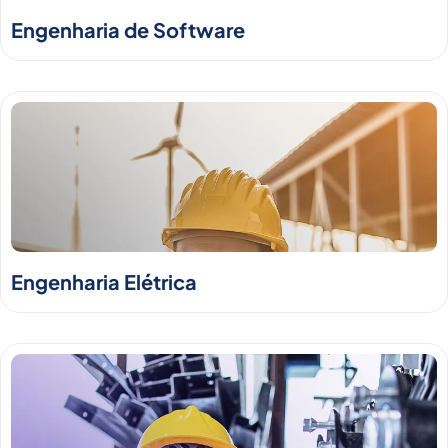
Engenharia de Software
Engenharia Elétrica