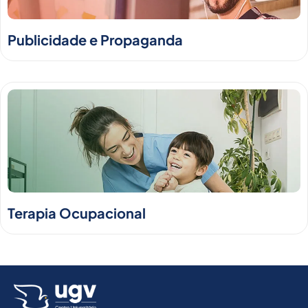
Publicidade e Propaganda
Terapia Ocupacional