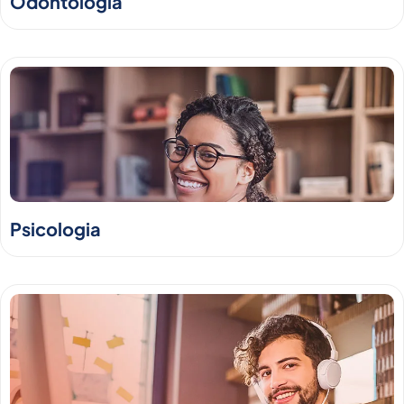
Odontologia
Psicologia