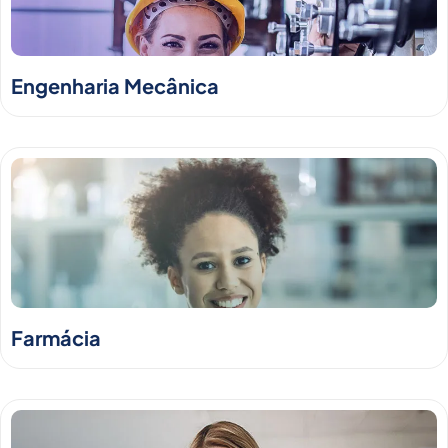
Engenharia Mecânica
Farmácia