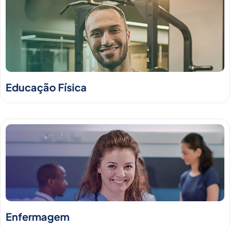
Educação Física
Enfermagem