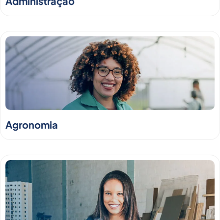
Administração
Agronomia