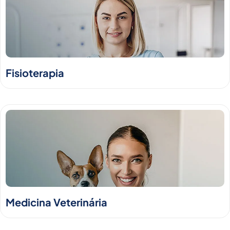
Fisioterapia
Medicina Veterinária