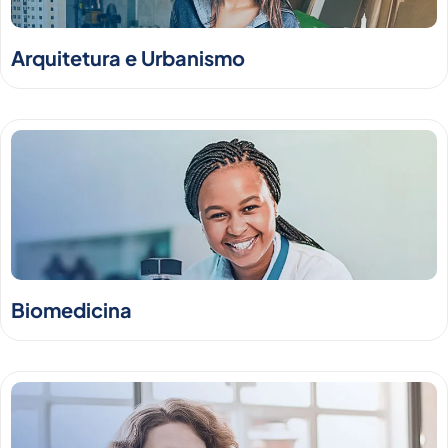
Arquitetura e Urbanismo
Biomedicina