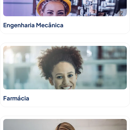
Engenharia Mecânica
Farmácia