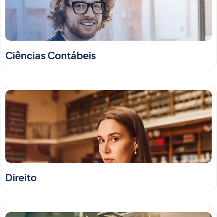
Ciências Contábeis
Direito