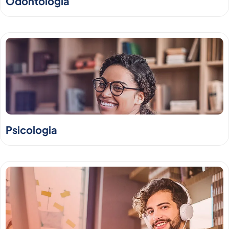
Odontologia
Psicologia