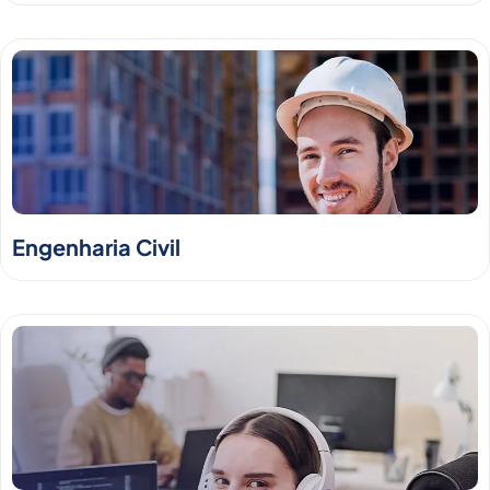
Engenharia Civil