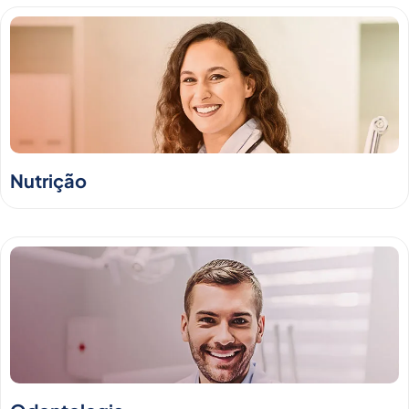
Nutrição