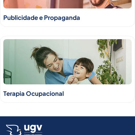
Publicidade e Propaganda
Terapia Ocupacional