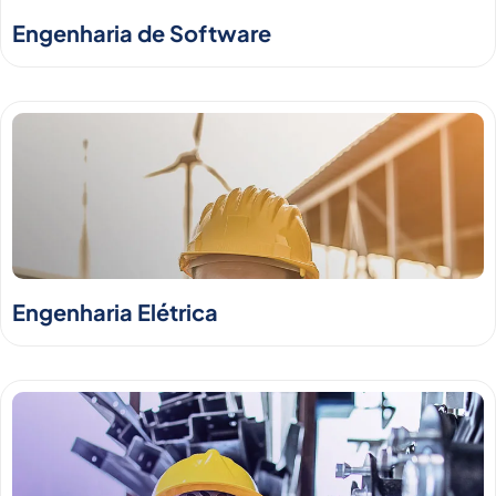
Engenharia de Software
Engenharia Elétrica