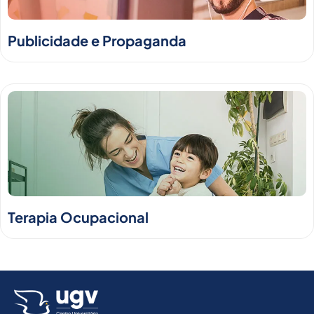
Publicidade e Propaganda
Terapia Ocupacional