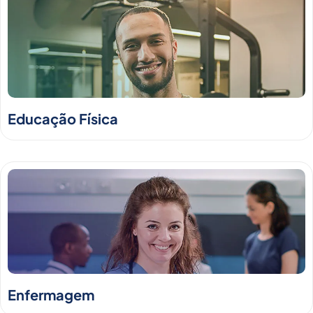
Educação Física
Enfermagem