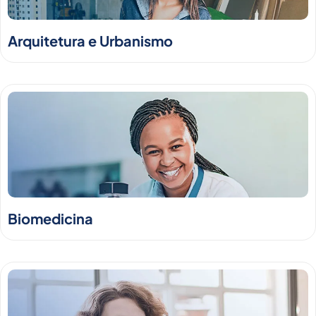
Arquitetura e Urbanismo
Biomedicina