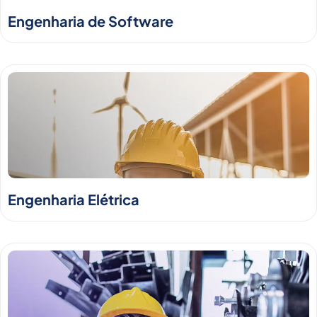
Engenharia de Software
Engenharia Elétrica