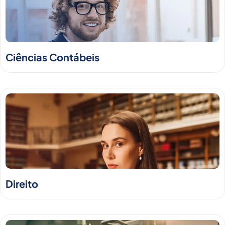
Ciências Contábeis
Direito