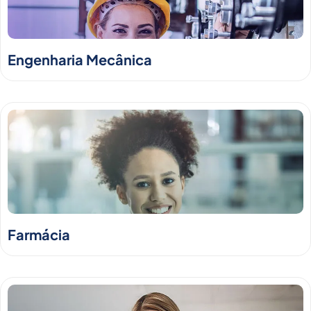
Engenharia Mecânica
Farmácia