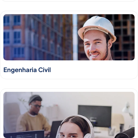
Engenharia Civil