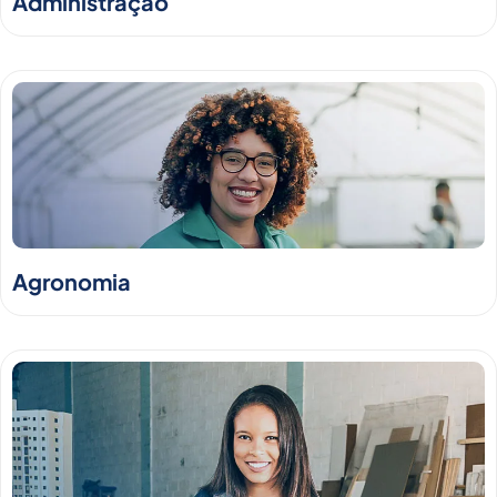
Administração
Agronomia