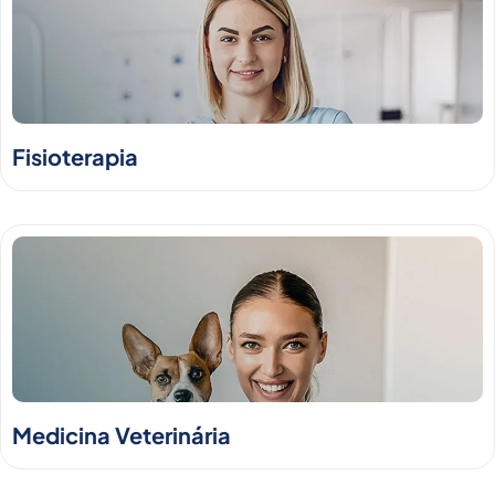
Fisioterapia
Medicina Veterinária