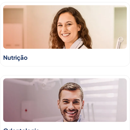
Nutrição