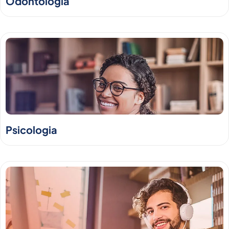
Odontologia
Psicologia