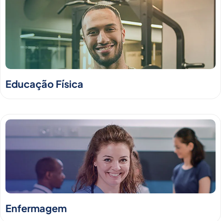
Educação Física
Enfermagem