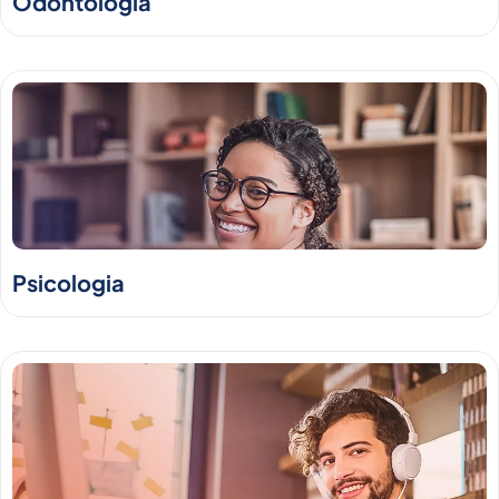
Odontologia
Psicologia