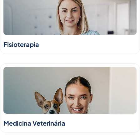
Fisioterapia
Medicina Veterinária