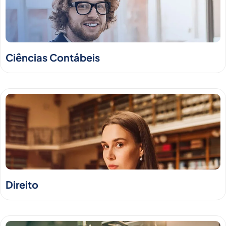
Ciências Contábeis
Direito