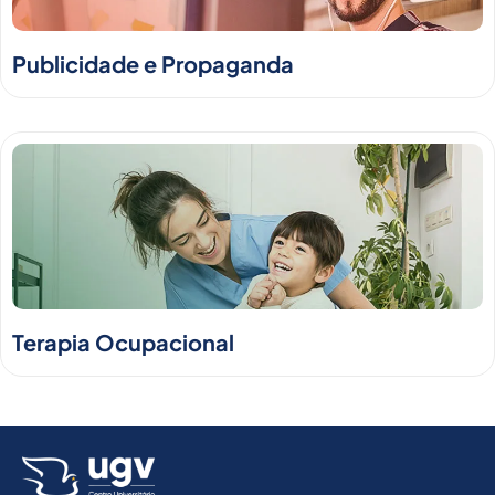
Publicidade e Propaganda
Terapia Ocupacional