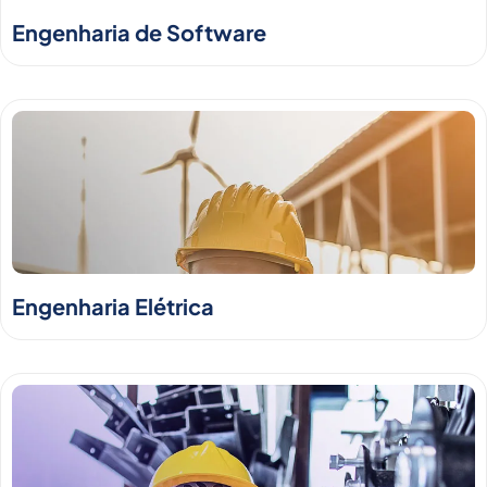
Engenharia de Software
Engenharia Elétrica