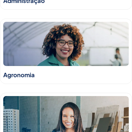
Administração
Agronomia