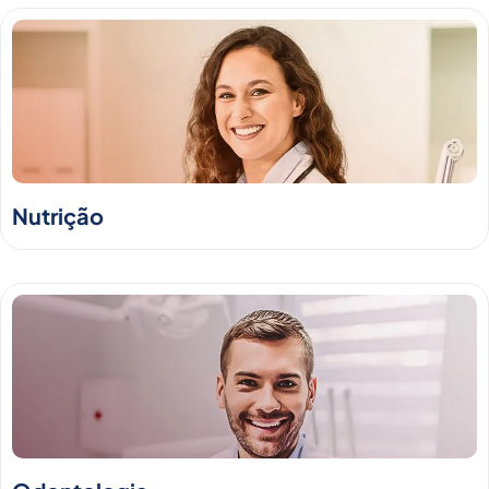
Nutrição