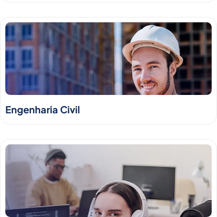
Engenharia Civil