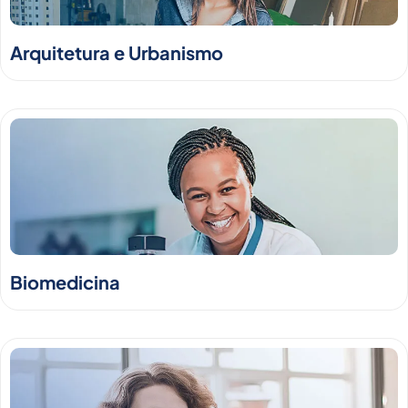
Arquitetura e Urbanismo
Biomedicina