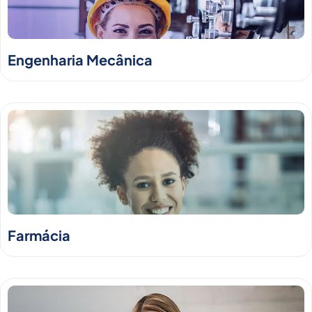
Engenharia Mecânica
Farmácia