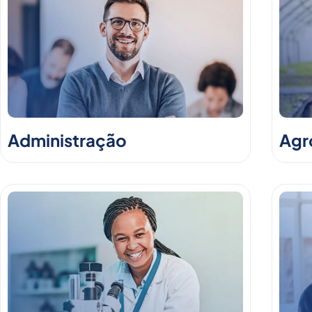
Administração
Agr