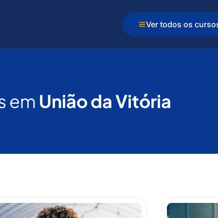
Ver todos os curso
s em
União da Vitória