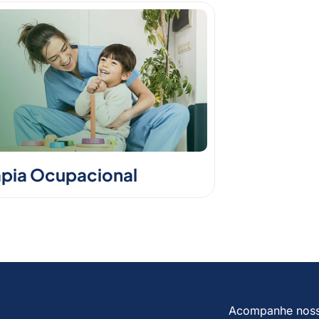
apia Ocupacional
Acompanhe nos