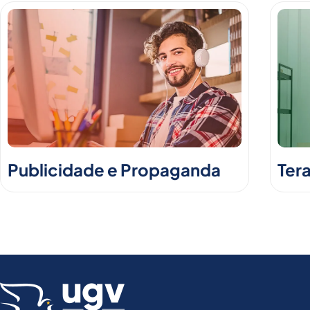
Publicidade e Propaganda
Ter