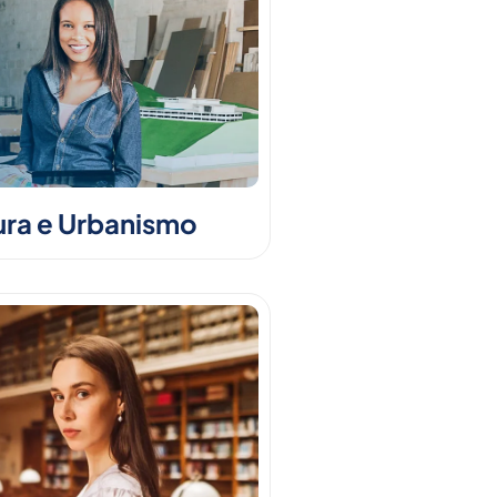
ura e Urbanismo