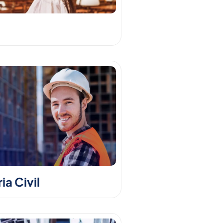
a Civil