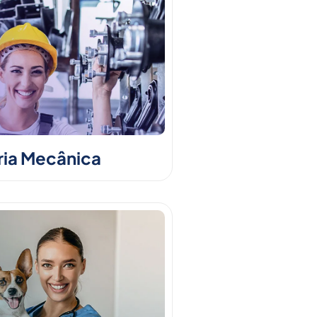
ia Mecânica