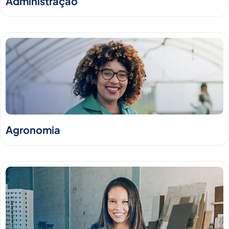
Administração
Agronomia