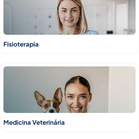
Fisioterapia
Medicina Veterinária