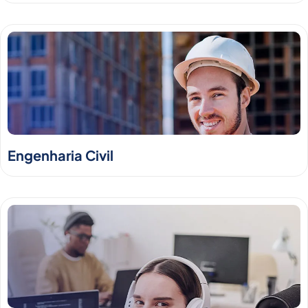
Engenharia Civil