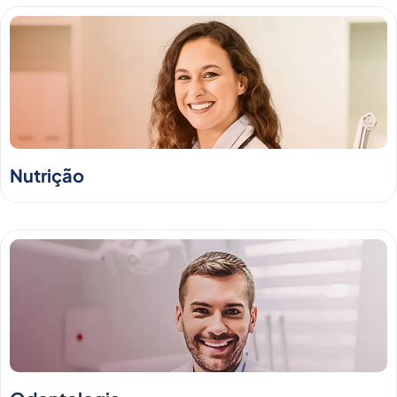
Nutrição