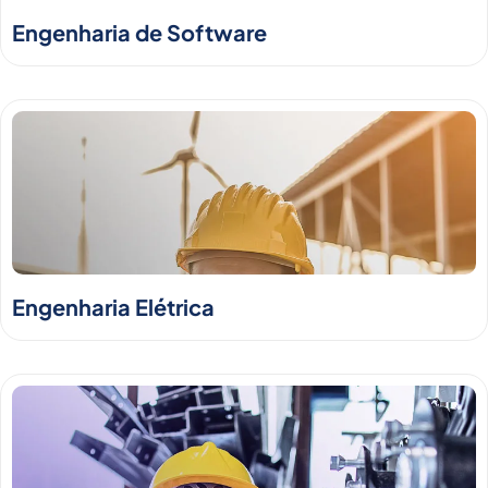
Engenharia de Software
Engenharia Elétrica