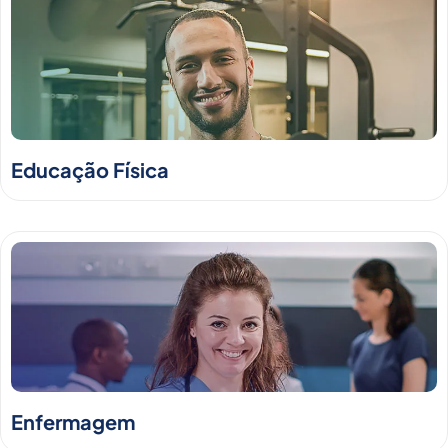
Educação Física
Enfermagem