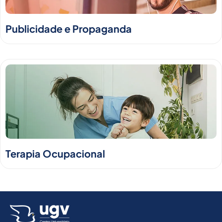
Publicidade e Propaganda
Terapia Ocupacional