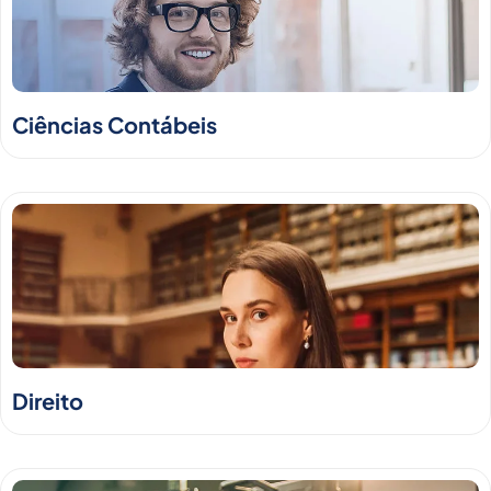
Ciências Contábeis
Direito