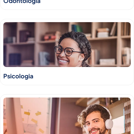
Odontologia
Psicologia