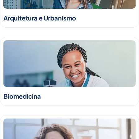
Arquitetura e Urbanismo
Biomedicina