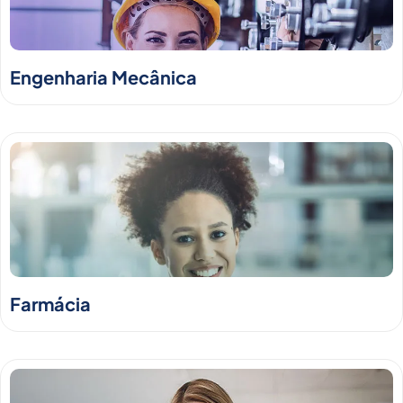
Engenharia Mecânica
Farmácia