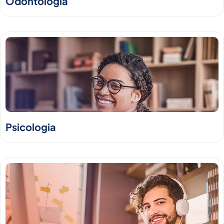
Odontologia
Psicologia