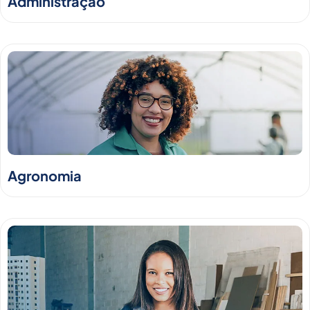
Administração
Agronomia