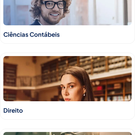
Ciências Contábeis
Direito