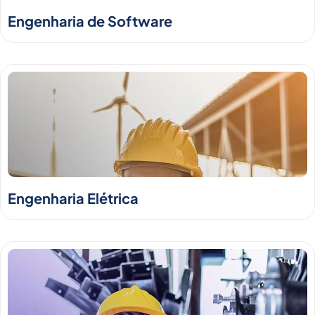
Engenharia de Software
Engenharia Elétrica