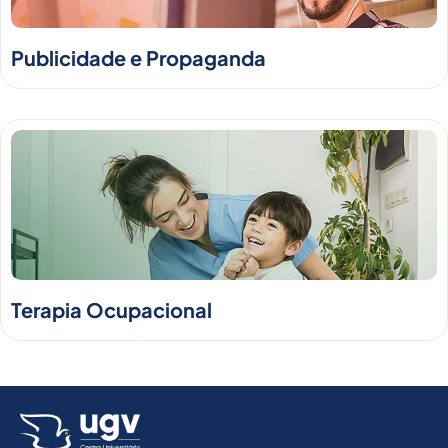
Publicidade e Propaganda
Terapia Ocupacional