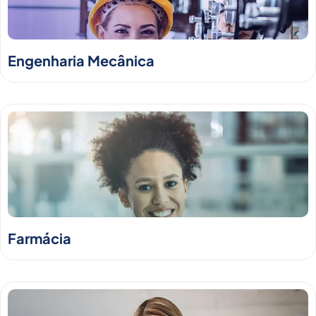
Engenharia Mecânica
Farmácia