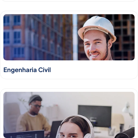
Engenharia Civil