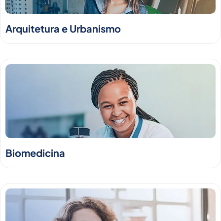
Arquitetura e Urbanismo
Biomedicina