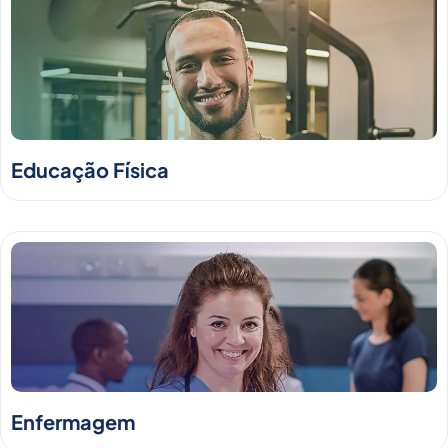
Educação Física
Enfermagem