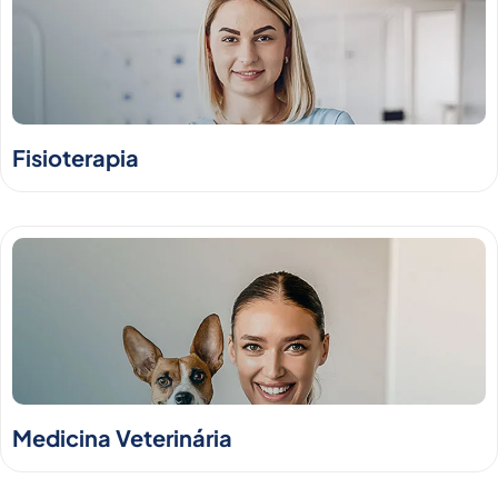
Fisioterapia
Medicina Veterinária