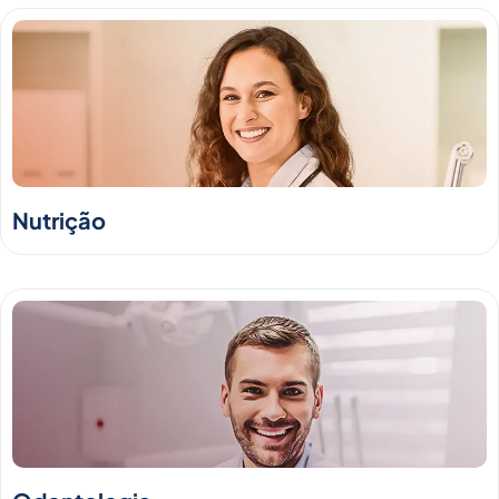
Nutrição