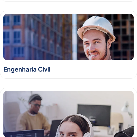
Engenharia Civil