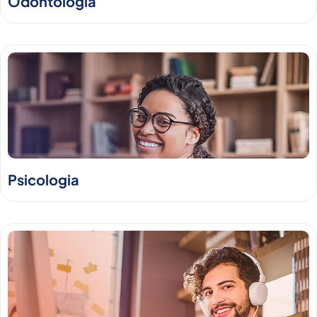
Odontologia
Psicologia