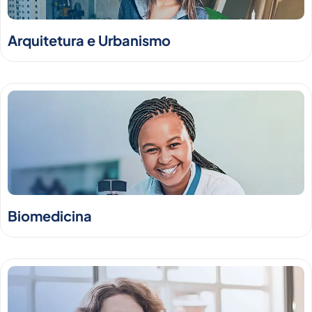
Arquitetura e Urbanismo
Biomedicina