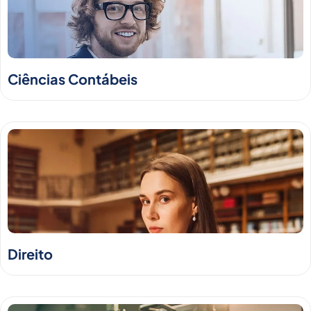
Ciências Contábeis
Direito