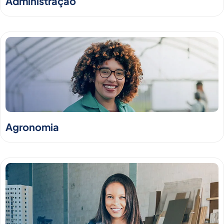
Administração
Agronomia