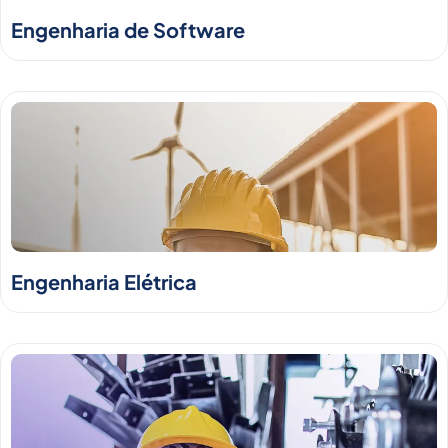
Engenharia de Software
Engenharia Elétrica