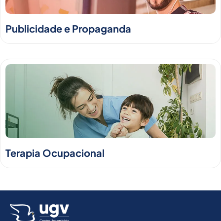
Publicidade e Propaganda
Terapia Ocupacional