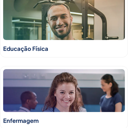
Educação Física
Enfermagem