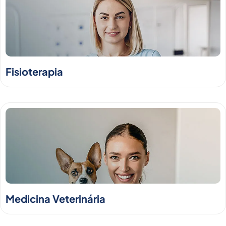
Fisioterapia
Medicina Veterinária