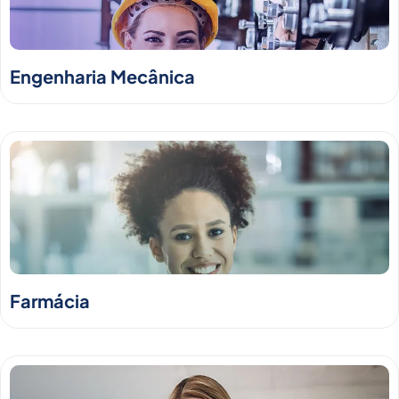
Engenharia Mecânica
Farmácia