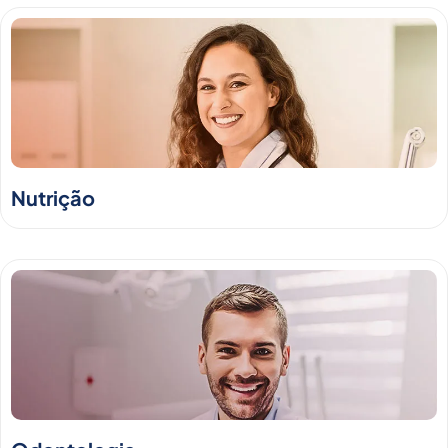
Nutrição