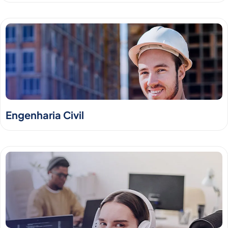
Engenharia Civil