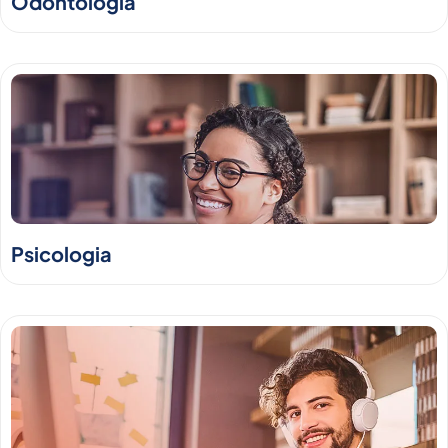
Odontologia
Psicologia