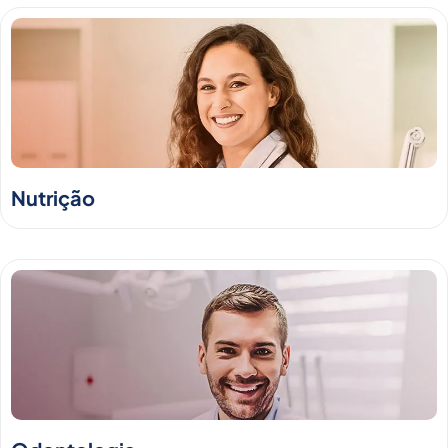
Nutrição