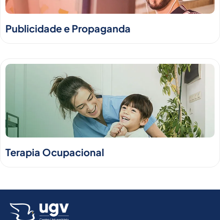
Publicidade e Propaganda
Terapia Ocupacional