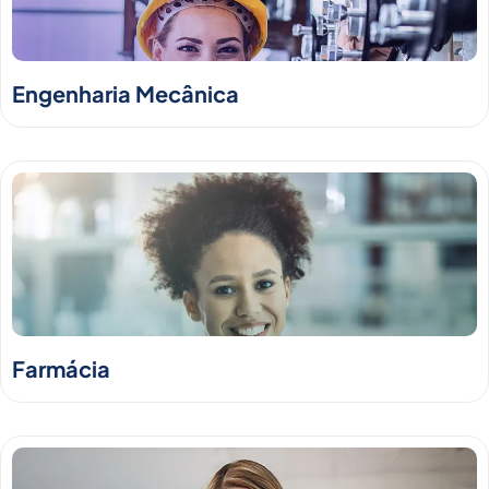
Engenharia Mecânica
Farmácia