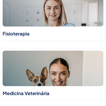
Fisioterapia
Medicina Veterinária