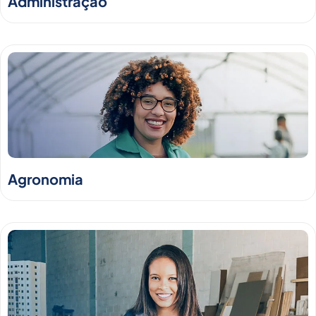
Administração
Agronomia