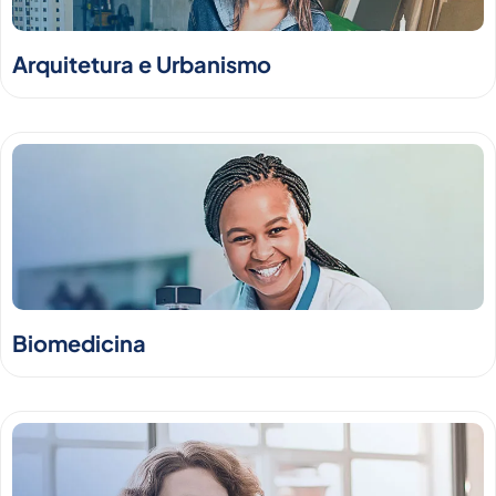
Arquitetura e Urbanismo
Biomedicina