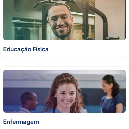
Educação Física
Enfermagem