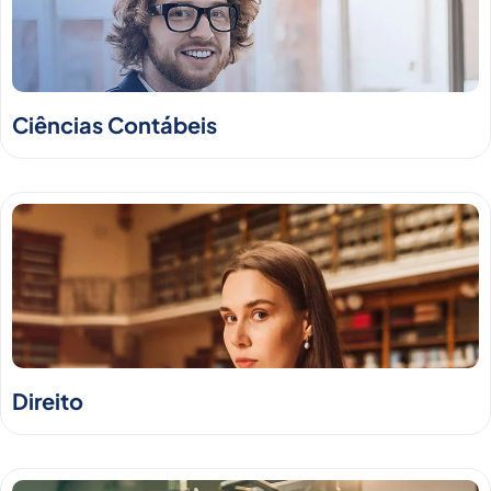
Ciências Contábeis
Direito