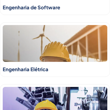
Engenharia de Software
Engenharia Elétrica