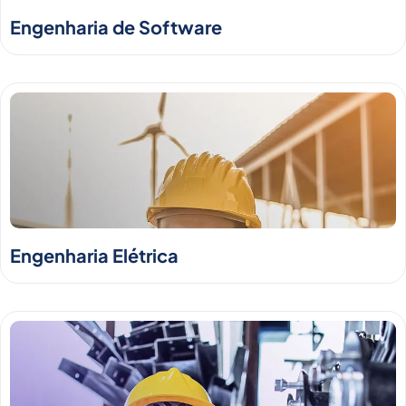
Engenharia de Software
Engenharia Elétrica