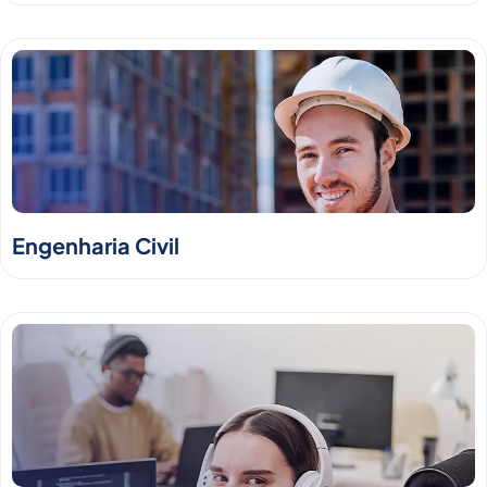
Engenharia Civil