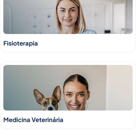
Fisioterapia
Medicina Veterinária