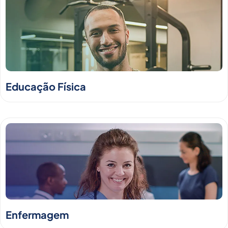
Educação Física
Enfermagem