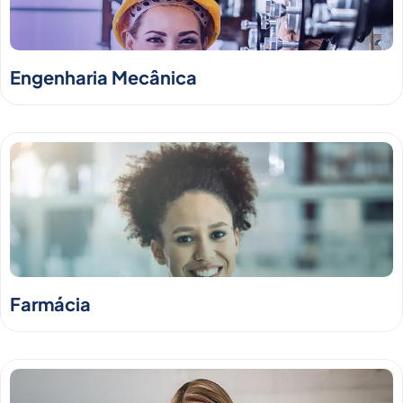
Engenharia Mecânica
Farmácia