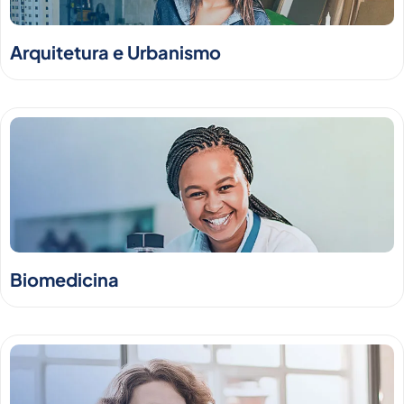
Arquitetura e Urbanismo
Biomedicina