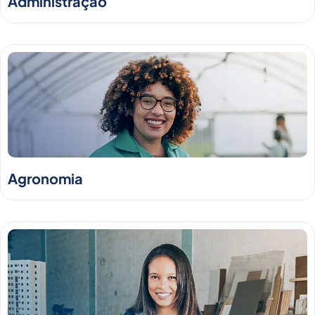
Administração
Agronomia