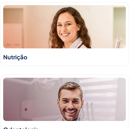
Nutrição