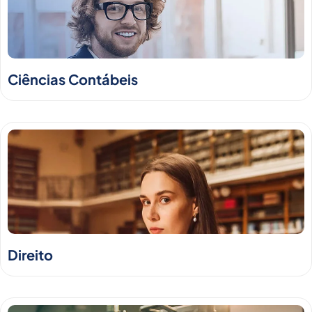
Ciências Contábeis
Direito