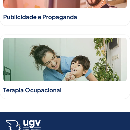
Publicidade e Propaganda
Terapia Ocupacional