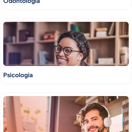
Odontologia
Psicologia