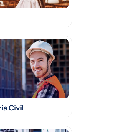
a Civil