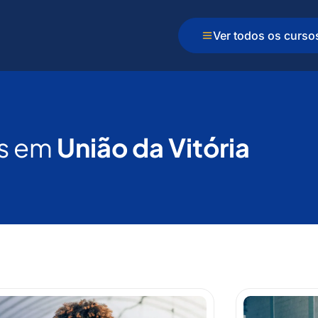
Ver todos os curso
s em
União da Vitória