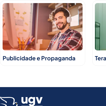
Publicidade e Propaganda
Ter