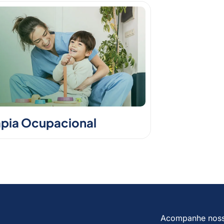
apia Ocupacional
Acompanhe nos