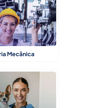
ia Mecânica