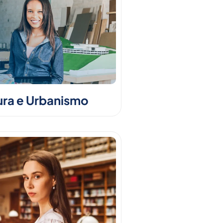
ura e Urbanismo