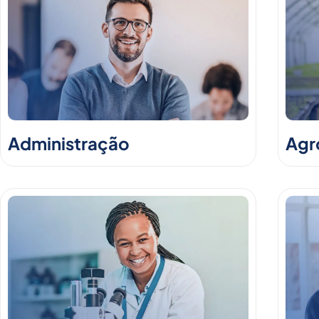
Administração
Agr