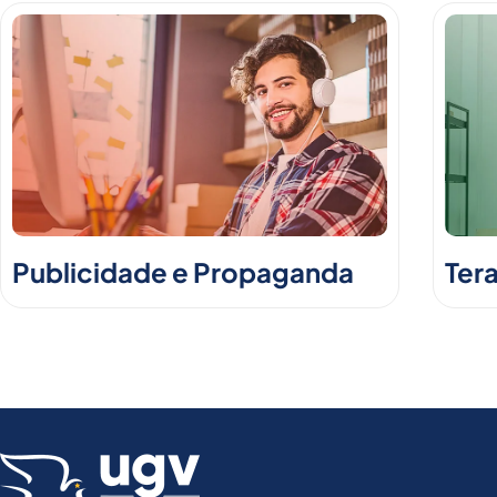
Publicidade e Propaganda
Ter