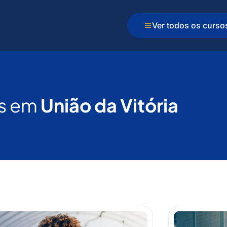
Ver todos os curso
s em
União da Vitória