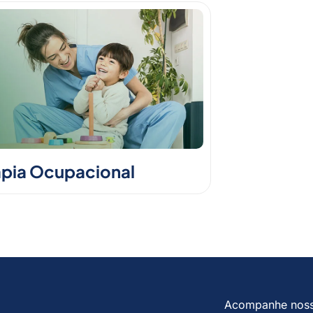
apia Ocupacional
Acompanhe nos