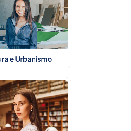
ura e Urbanismo