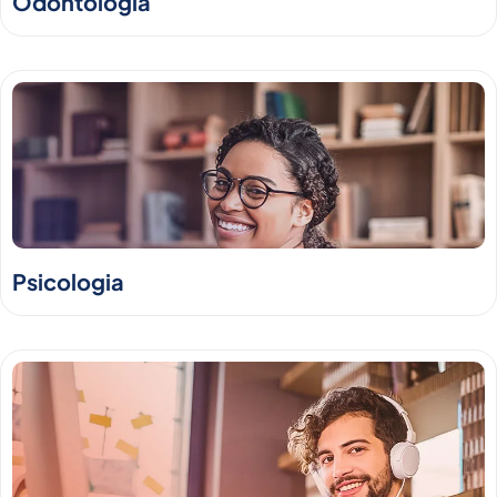
Odontologia
Psicologia