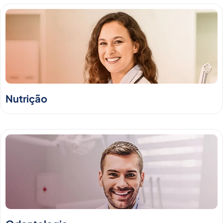
Nutrição