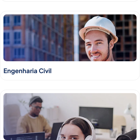
Engenharia Civil