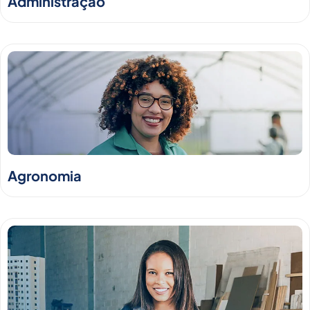
Administração
Agronomia