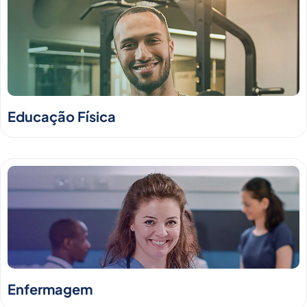
Educação Física
Enfermagem