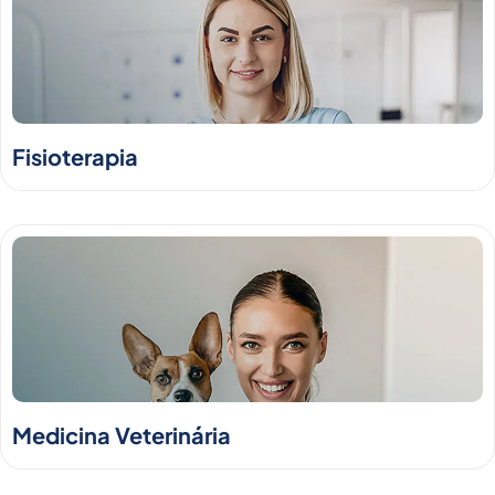
Fisioterapia
Medicina Veterinária