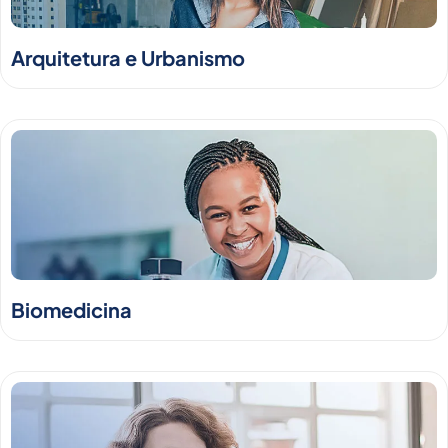
Arquitetura e Urbanismo
Biomedicina