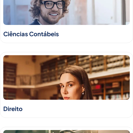
Ciências Contábeis
Direito