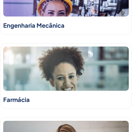
Engenharia Mecânica
Farmácia