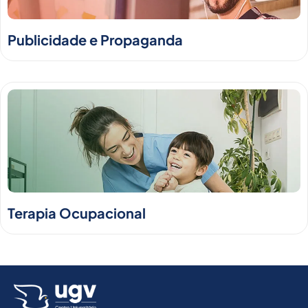
Publicidade e Propaganda
Terapia Ocupacional