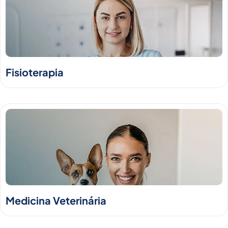
Fisioterapia
Medicina Veterinária