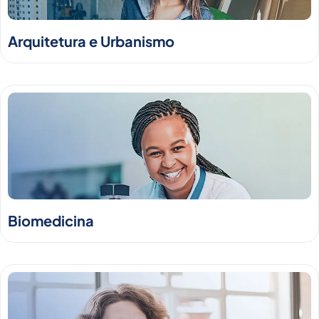
Arquitetura e Urbanismo
Biomedicina