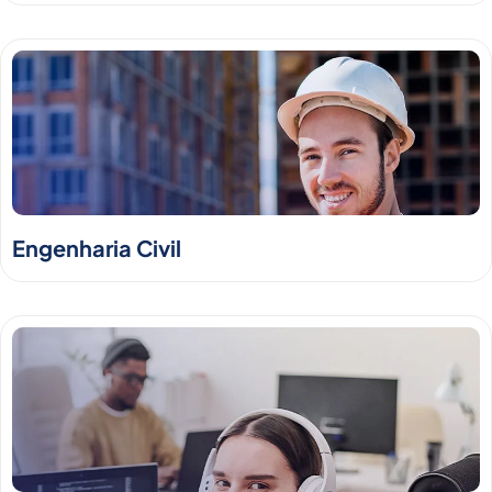
Engenharia Civil