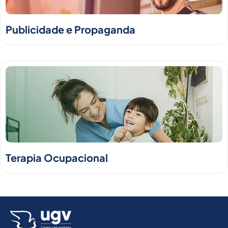
Publicidade e Propaganda
Terapia Ocupacional