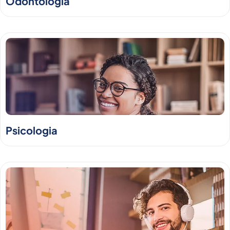
Odontologia
Psicologia