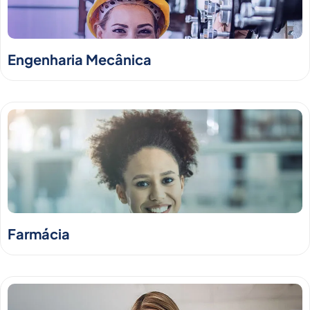
Engenharia Mecânica
Farmácia