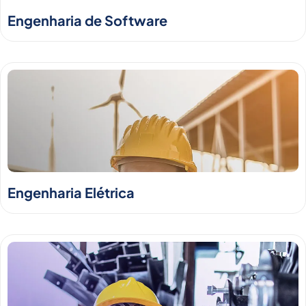
Engenharia de Software
Engenharia Elétrica