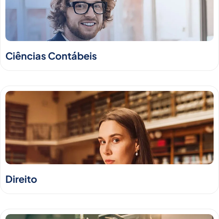
Ciências Contábeis
Direito