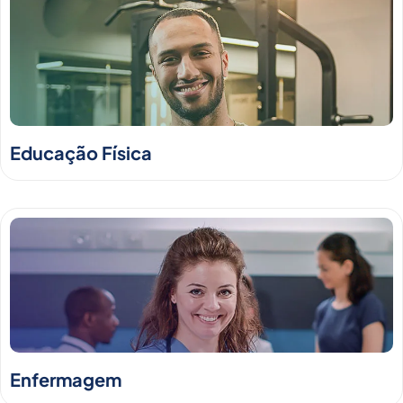
Educação Física
Enfermagem