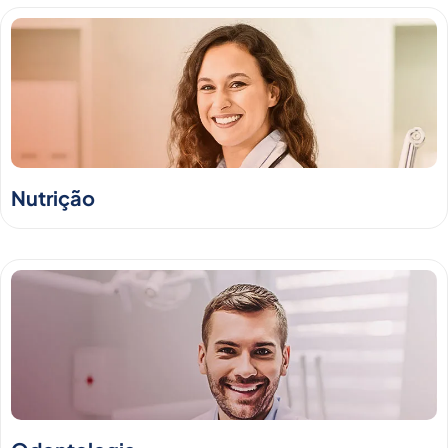
Nutrição