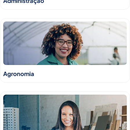
Administração
Agronomia