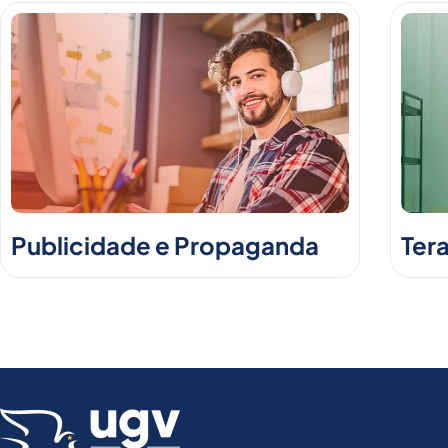
Publicidade e Propaganda
Ter