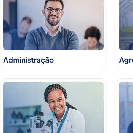
Administração
Agr