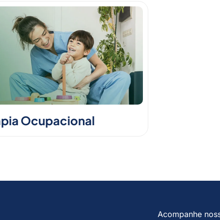
apia Ocupacional
Acompanhe nos