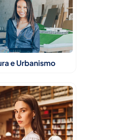
ura e Urbanismo