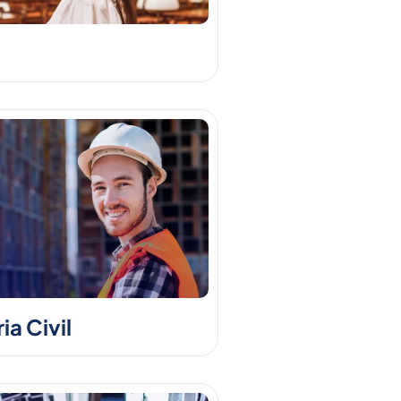
a Civil