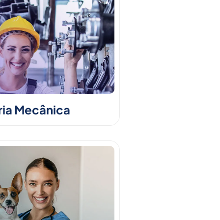
ia Mecânica