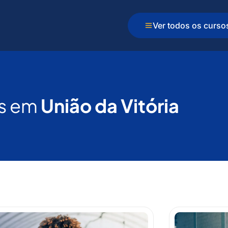
Ver todos os curso
s em
União da Vitória