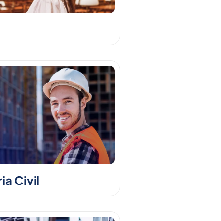
a Civil