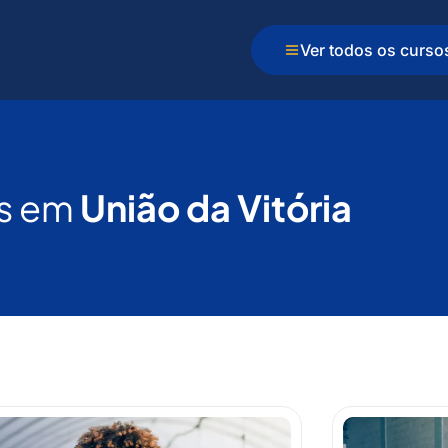
Ver todos os curso
s em
União da Vitória