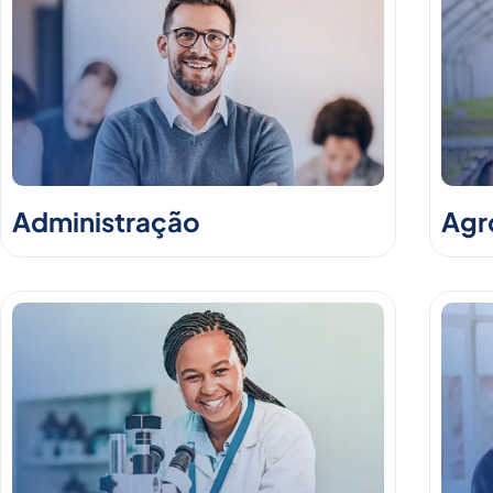
Administração
Agr