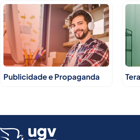
Publicidade e Propaganda
Ter