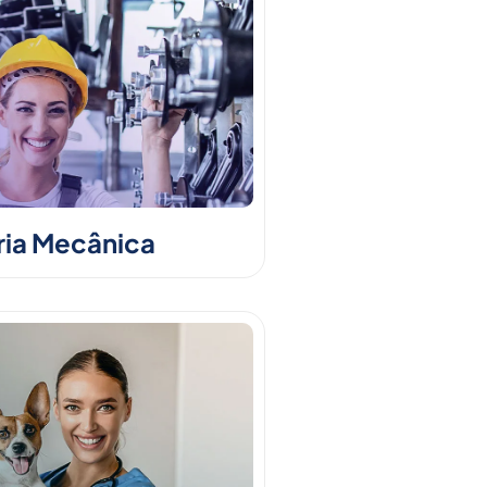
ia Mecânica