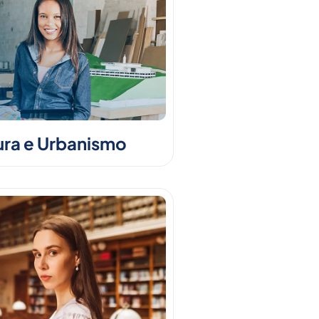
ura e Urbanismo