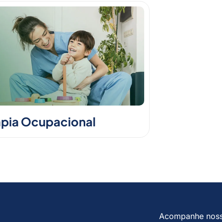
apia Ocupacional
Acompanhe nos