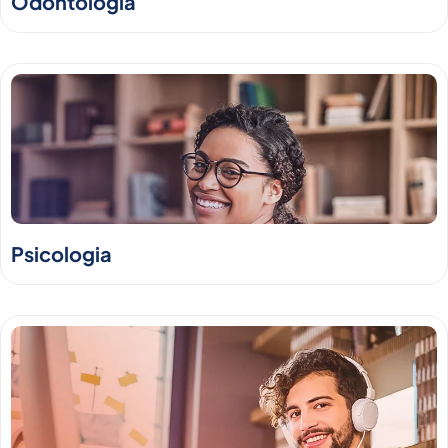
Odontologia
Psicologia