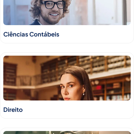
Ciências Contábeis
Direito