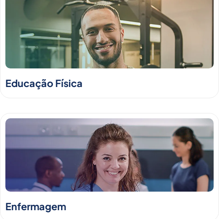
Educação Física
Enfermagem