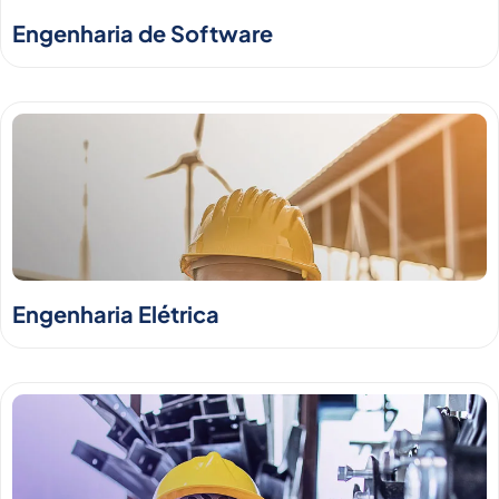
Engenharia de Software
Engenharia Elétrica