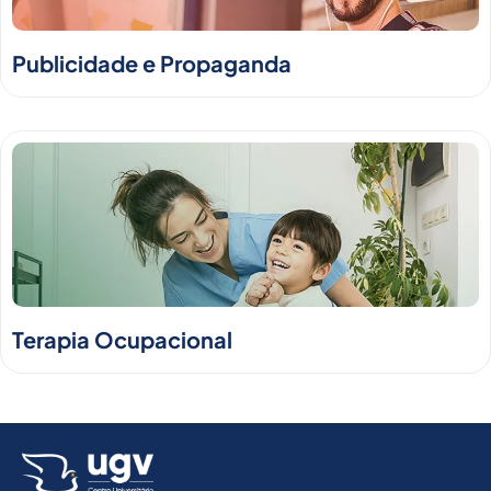
Publicidade e Propaganda
Terapia Ocupacional