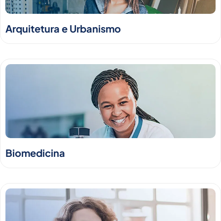
Arquitetura e Urbanismo
Biomedicina