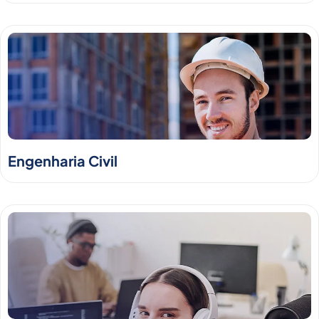
Engenharia Civil