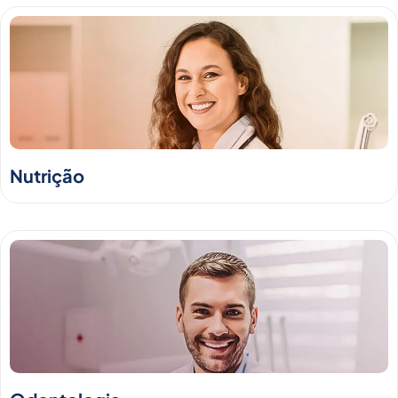
Nutrição