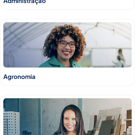
Administração
Agronomia