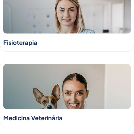
Fisioterapia
Medicina Veterinária