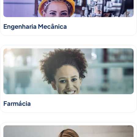
Engenharia Mecânica
Farmácia