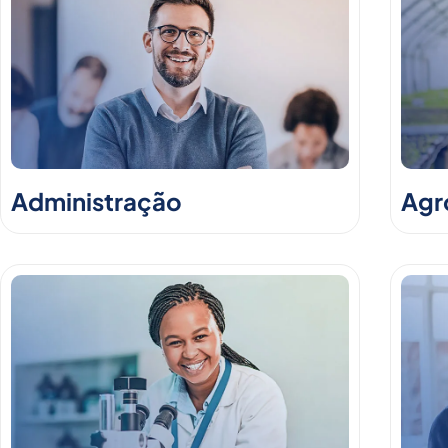
Administração
Agr