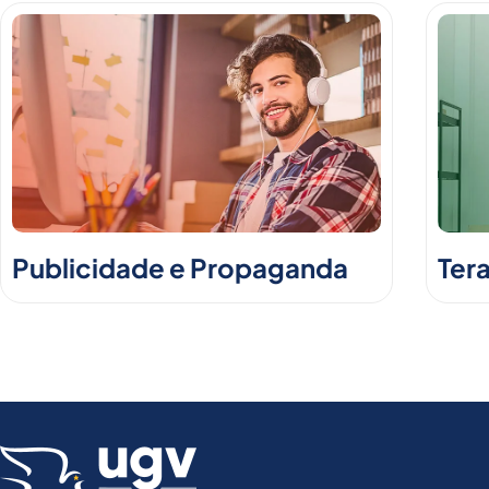
Publicidade e Propaganda
Ter