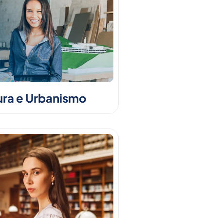
ura e Urbanismo