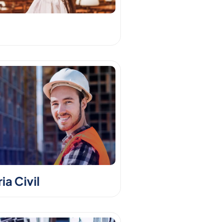
a Civil