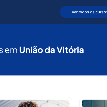
Ver todos os curso
s em
União da Vitória