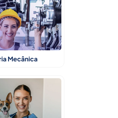
ia Mecânica