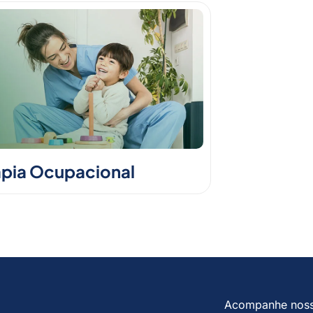
apia Ocupacional
Acompanhe nos