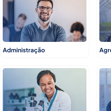
Administração
Agr