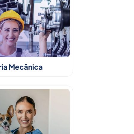
ia Mecânica