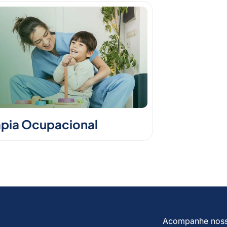
apia Ocupacional
Acompanhe nos