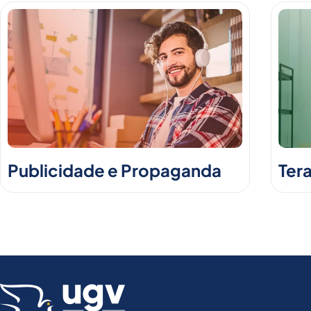
Publicidade e Propaganda
Ter