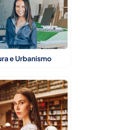
ura e Urbanismo