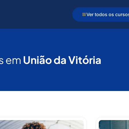
Ver todos os curso
s em
União da Vitória