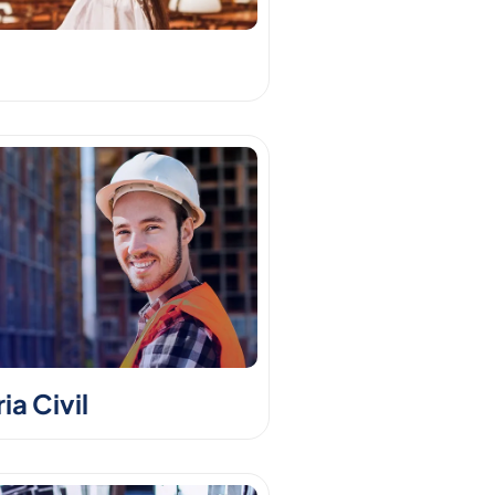
a Civil