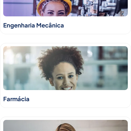
Engenharia Mecânica
Farmácia