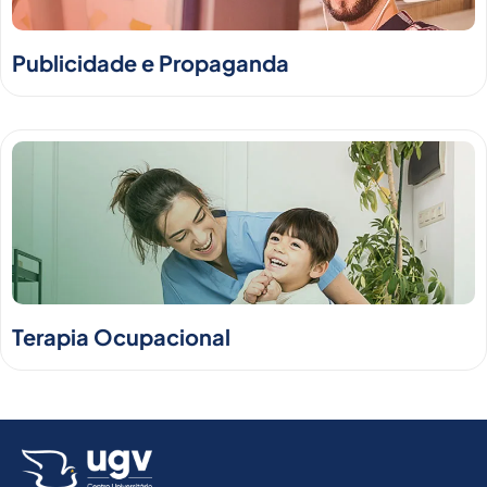
Publicidade e Propaganda
Terapia Ocupacional