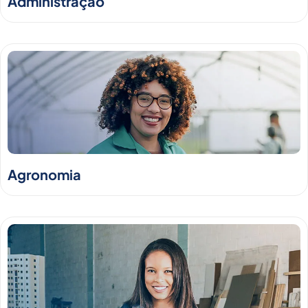
Administração
Agronomia