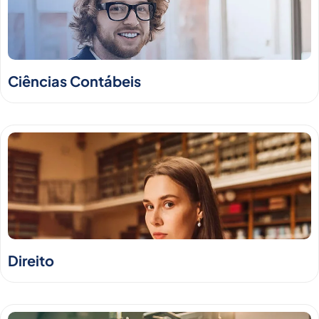
Ciências Contábeis
Direito