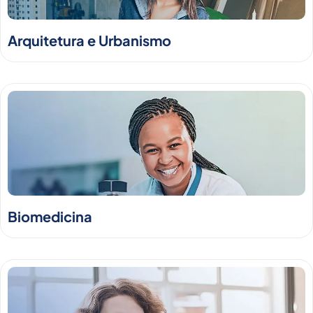
Arquitetura e Urbanismo
Biomedicina