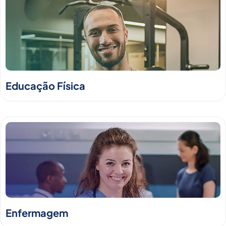
Educação Física
Enfermagem