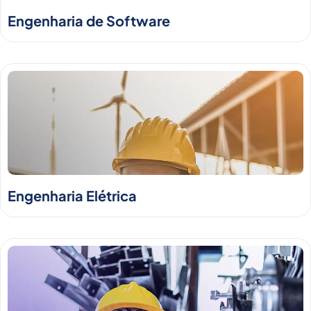
Engenharia de Software
Engenharia Elétrica