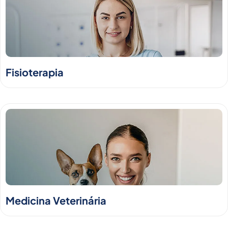
Fisioterapia
Medicina Veterinária