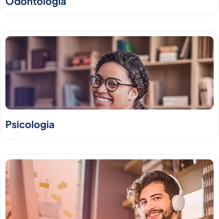
Odontologia
Psicologia