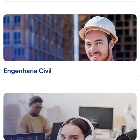
Engenharia Civil