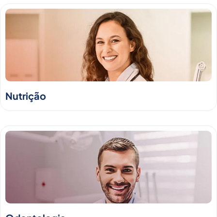
Nutrição