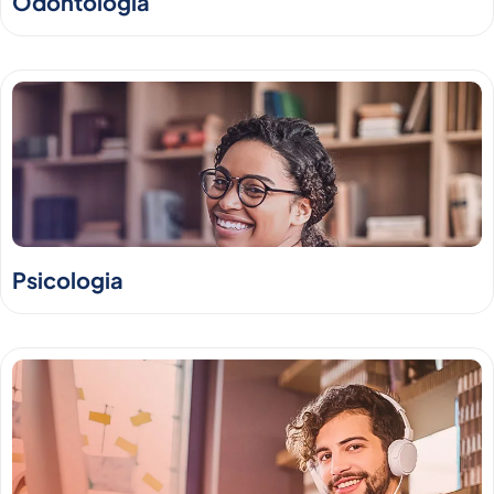
Odontologia
Psicologia