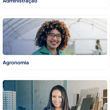
Administração
Agronomia