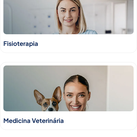
Fisioterapia
Medicina Veterinária