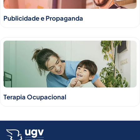
Publicidade e Propaganda
Terapia Ocupacional