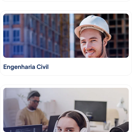
Engenharia Civil