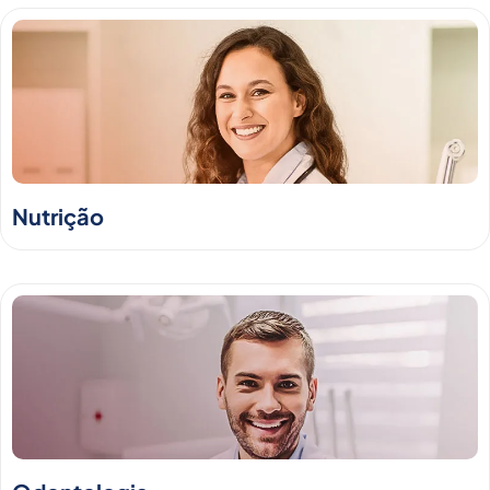
Nutrição