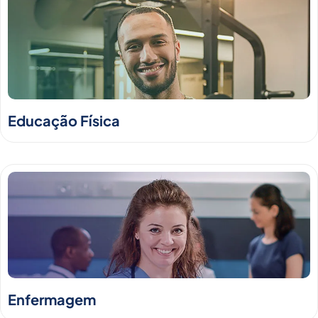
Educação Física
Enfermagem