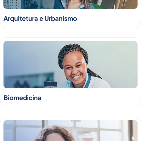
Arquitetura e Urbanismo
Biomedicina