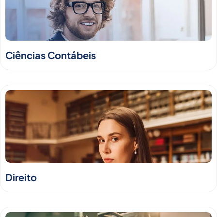
Ciências Contábeis
Direito