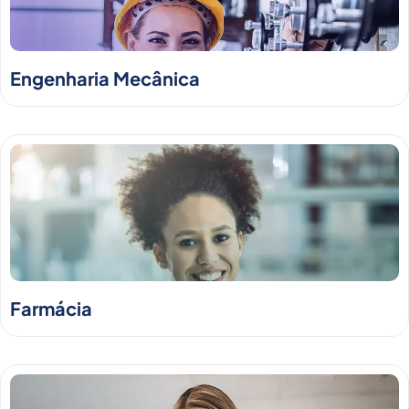
Engenharia Mecânica
Farmácia