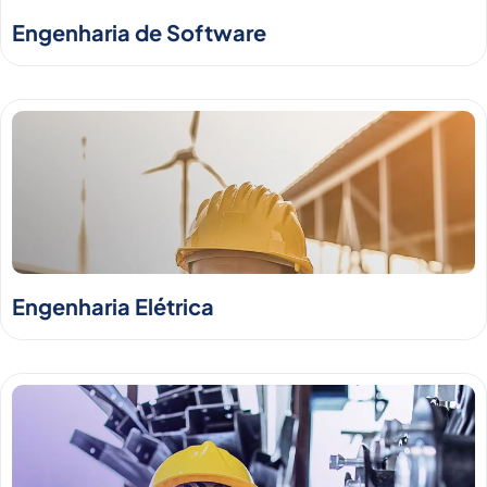
Engenharia de Software
Engenharia Elétrica