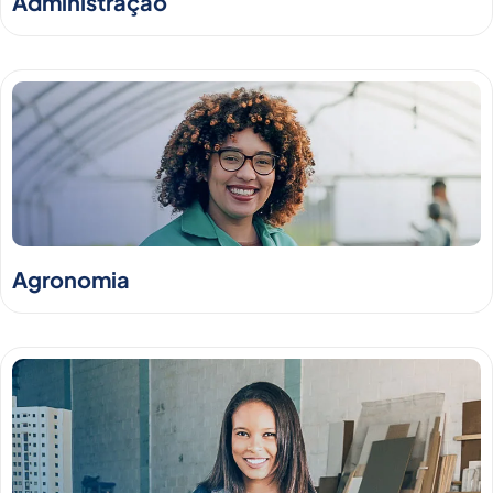
Administração
Agronomia