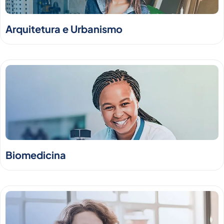
Arquitetura e Urbanismo
Biomedicina