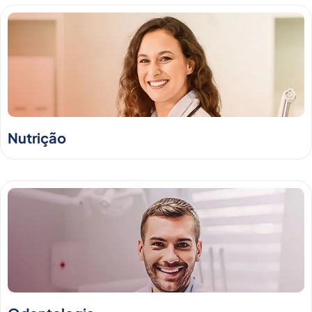
Nutrição