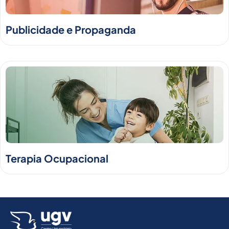
Publicidade e Propaganda
Terapia Ocupacional