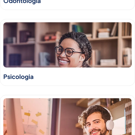
Odontologia
Psicologia