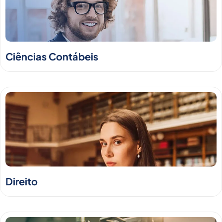
Ciências Contábeis
Direito