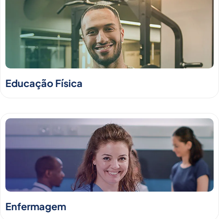
Educação Física
Enfermagem