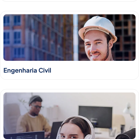
Engenharia Civil