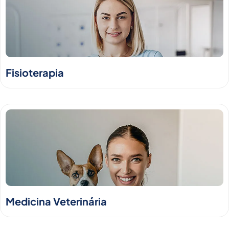
Fisioterapia
Medicina Veterinária