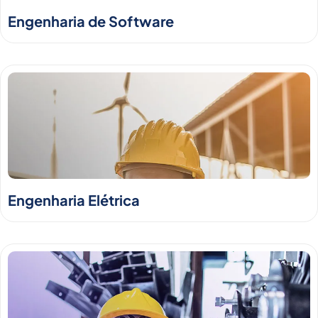
Engenharia de Software
Engenharia Elétrica