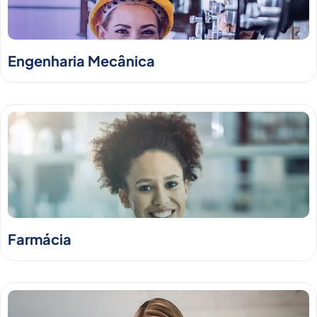
Engenharia Mecânica
Farmácia