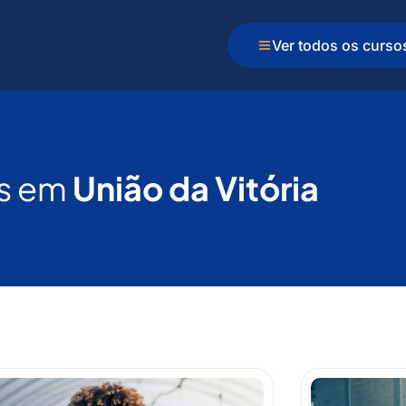
Ver todos os curso
s em
União da Vitória