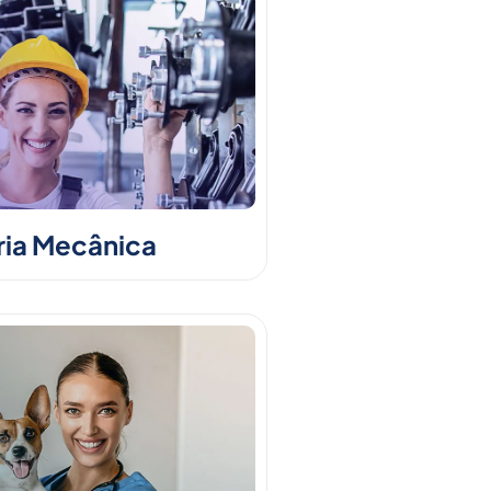
ia Mecânica