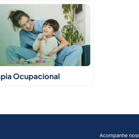
apia Ocupacional
Acompanhe nos