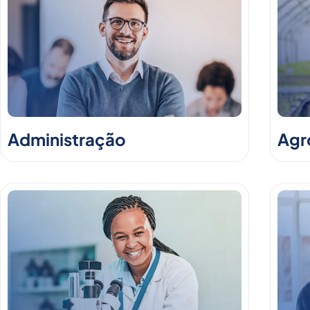
Administração
Agr