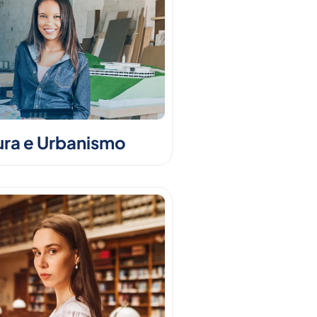
ura e Urbanismo