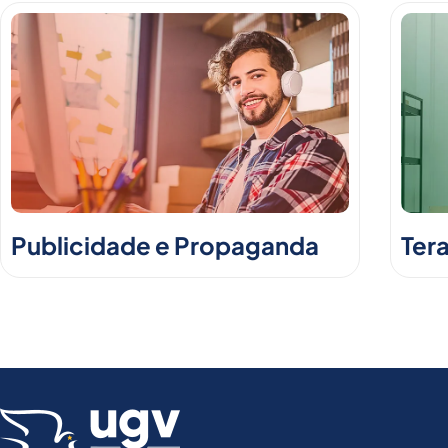
Publicidade e Propaganda
Ter