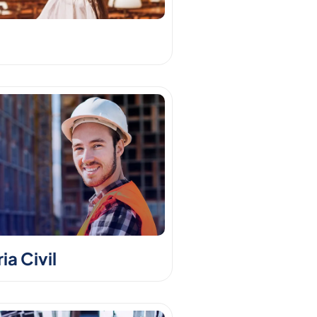
a Civil