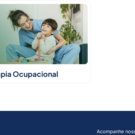
apia Ocupacional
Acompanhe nos