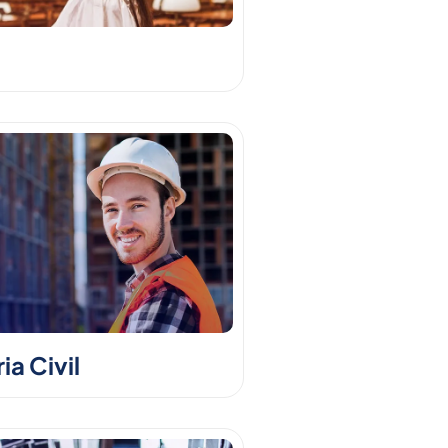
a Civil