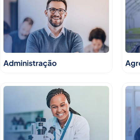
Administração
Agr