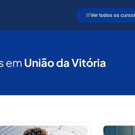
Ver todos os curso
s em
União da Vitória