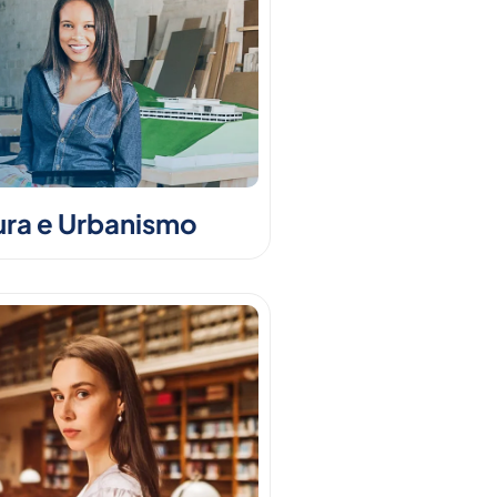
ura e Urbanismo