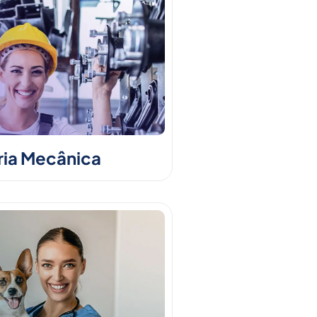
ia Mecânica