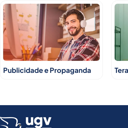
Publicidade e Propaganda
Ter