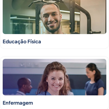
Educação Física
Enfermagem