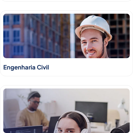
Engenharia Civil