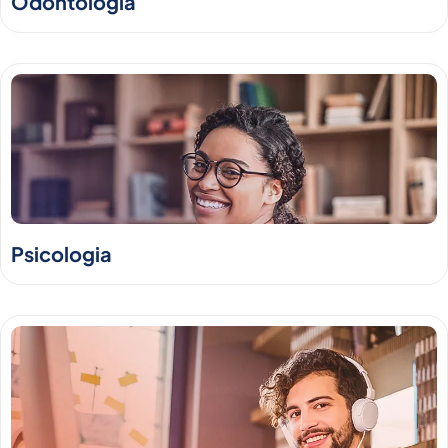
Odontologia
Psicologia