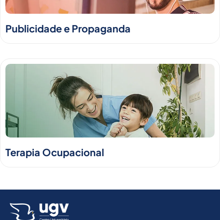
Publicidade e Propaganda
Terapia Ocupacional