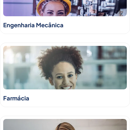
Engenharia Mecânica
Farmácia