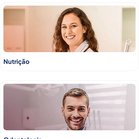
Nutrição