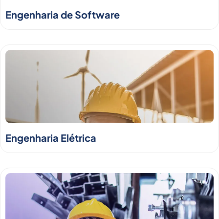
Engenharia de Software
Engenharia Elétrica