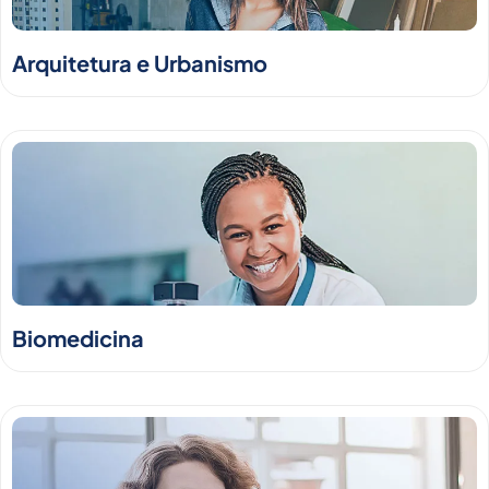
Arquitetura e Urbanismo
Biomedicina