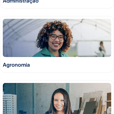
Administração
Agronomia