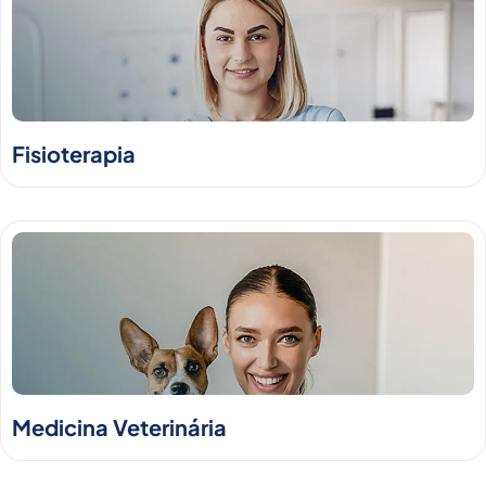
Fisioterapia
Medicina Veterinária