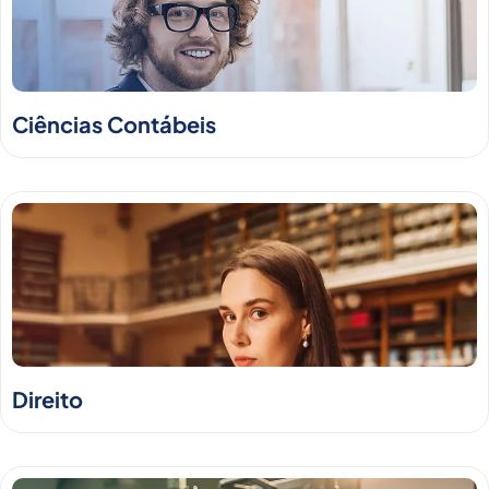
Ciências Contábeis
Direito