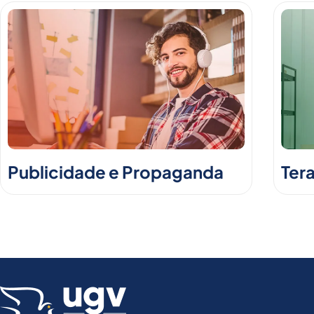
Publicidade e Propaganda
Ter