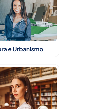
ura e Urbanismo