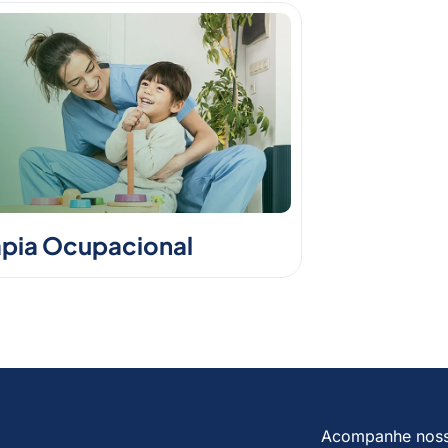
apia Ocupacional
Acompanhe nos