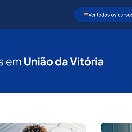
Ver todos os curso
s em
União da Vitória