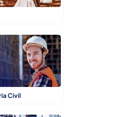
a Civil