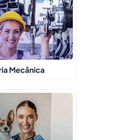
ia Mecânica