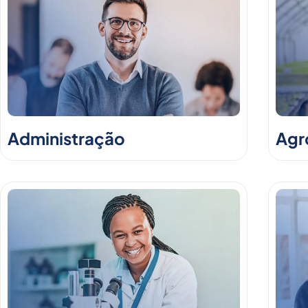
Administração
Agr