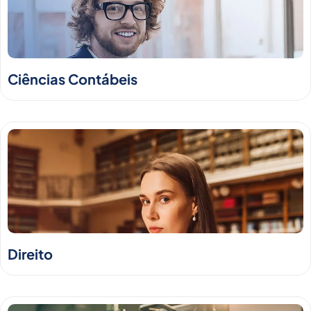
Ciências Contábeis
Direito