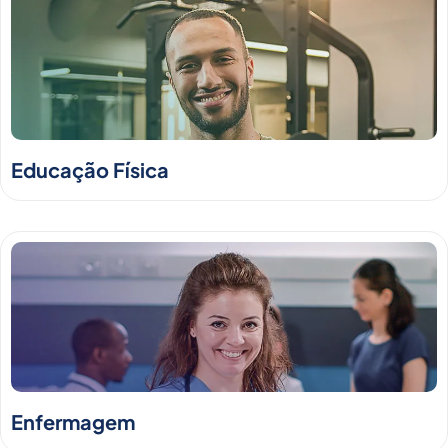
Educação Física
Enfermagem