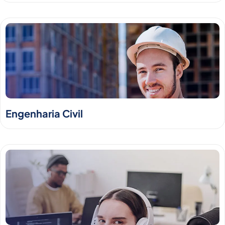
Engenharia Civil