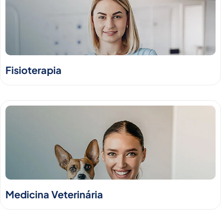
Fisioterapia
Medicina Veterinária