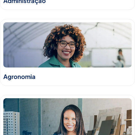
Administração
Agronomia