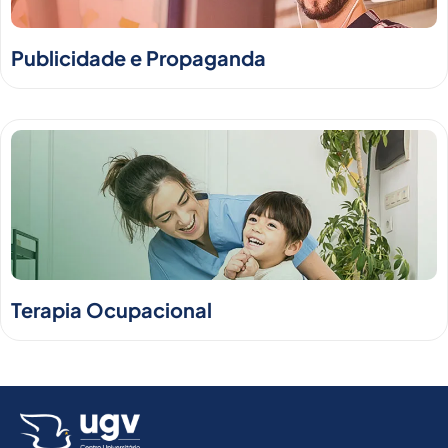
Publicidade e Propaganda
Terapia Ocupacional