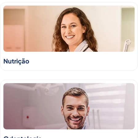
Nutrição