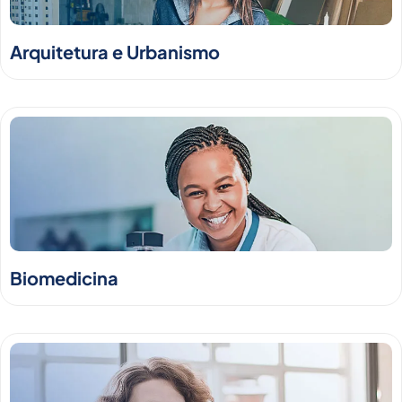
Arquitetura e Urbanismo
Biomedicina