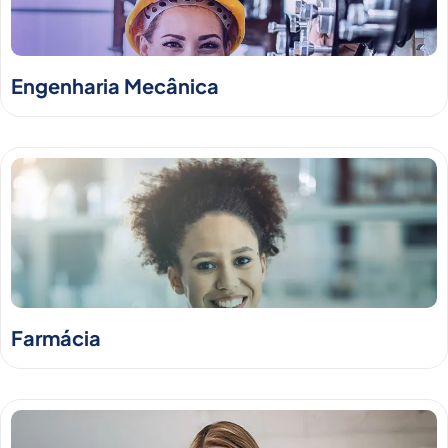
Engenharia Mecânica
Farmácia