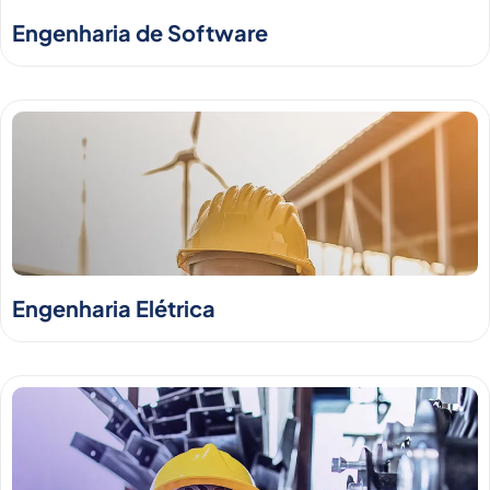
Engenharia de Software
Engenharia Elétrica