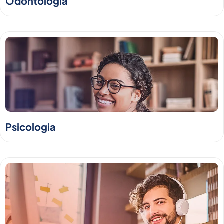
Odontologia
Psicologia