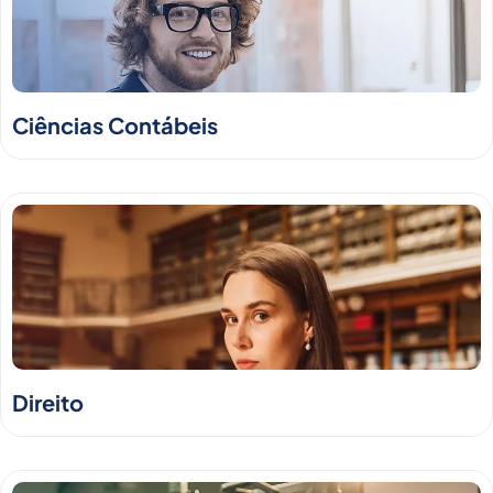
Ciências Contábeis
Direito