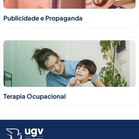
Publicidade e Propaganda
Terapia Ocupacional