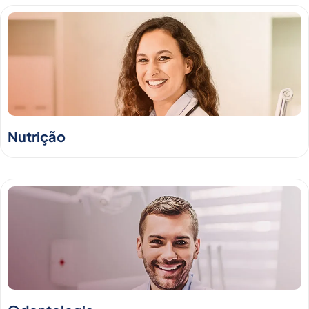
Nutrição