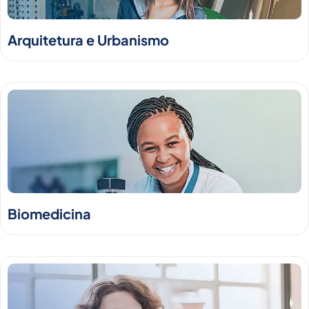
Arquitetura e Urbanismo
Biomedicina