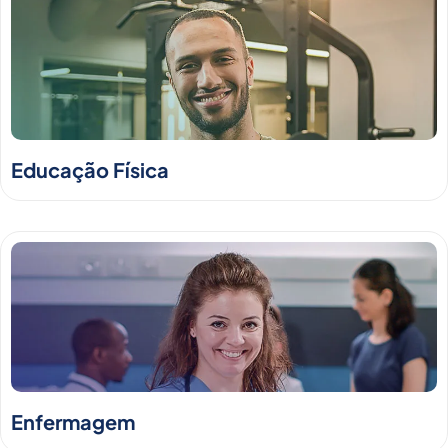
Educação Física
Enfermagem