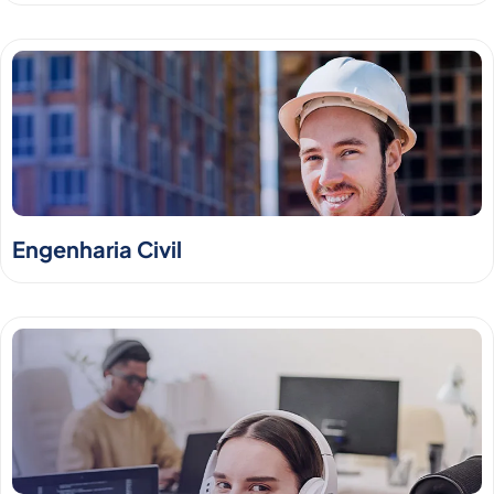
Engenharia Civil