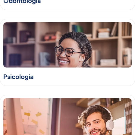
Odontologia
Psicologia