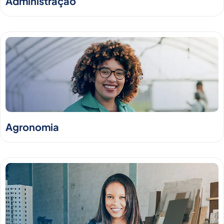
Administração
Agronomia