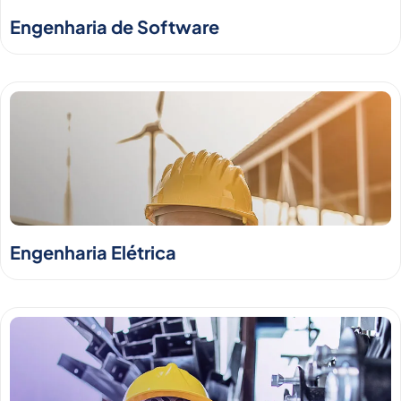
Engenharia de Software
Engenharia Elétrica