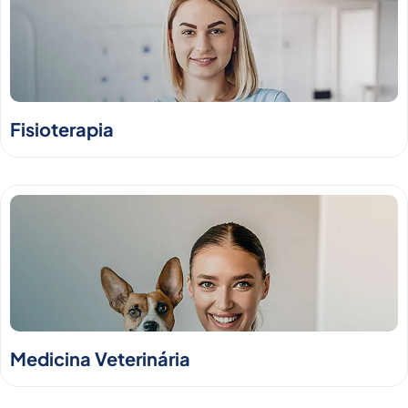
Fisioterapia
Medicina Veterinária