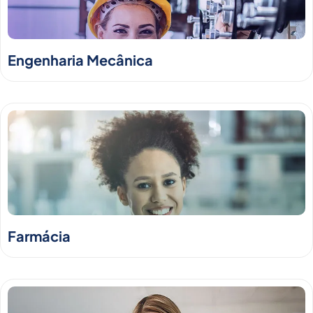
Engenharia Mecânica
Farmácia