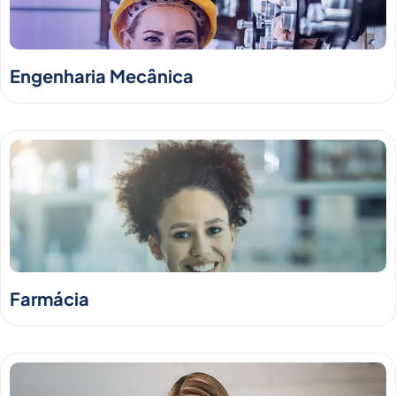
Engenharia Mecânica
Farmácia