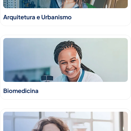
Arquitetura e Urbanismo
Biomedicina