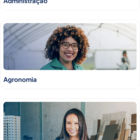
Administração
Agronomia