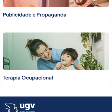
Publicidade e Propaganda
Terapia Ocupacional