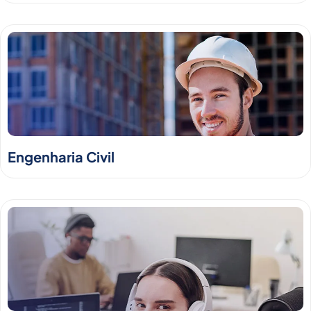
Engenharia Civil