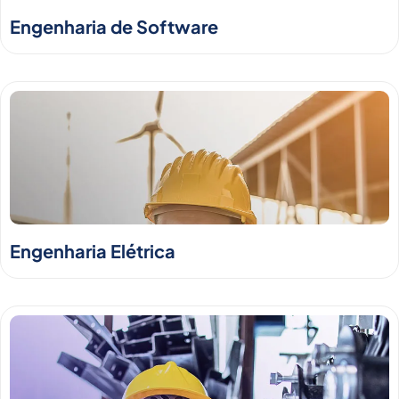
Engenharia de Software
Engenharia Elétrica