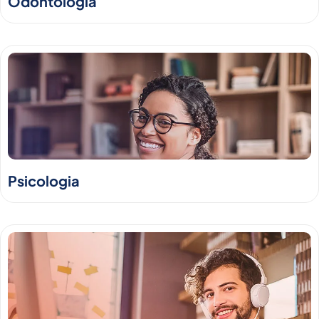
Odontologia
Psicologia