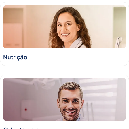
Nutrição