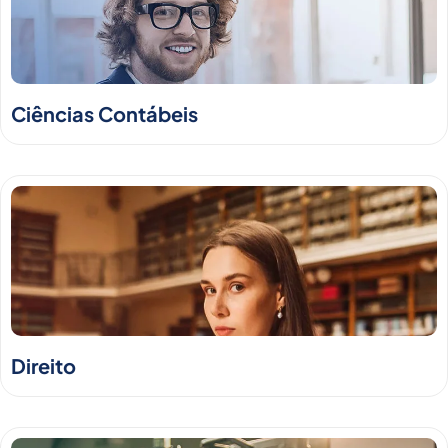
Ciências Contábeis
Direito