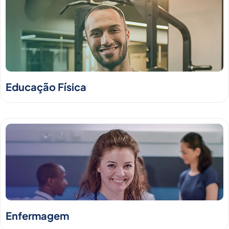
Educação Física
Enfermagem