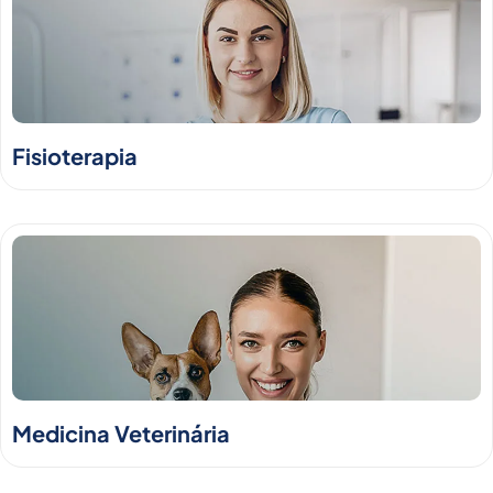
Fisioterapia
Medicina Veterinária