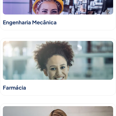
Engenharia Mecânica
Farmácia