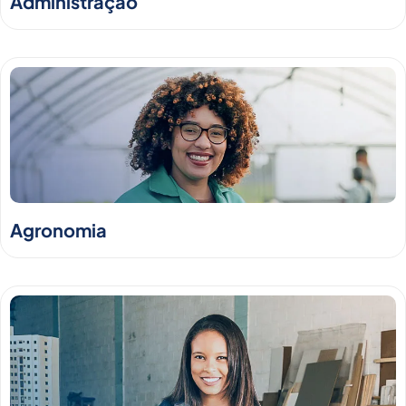
Administração
Agronomia