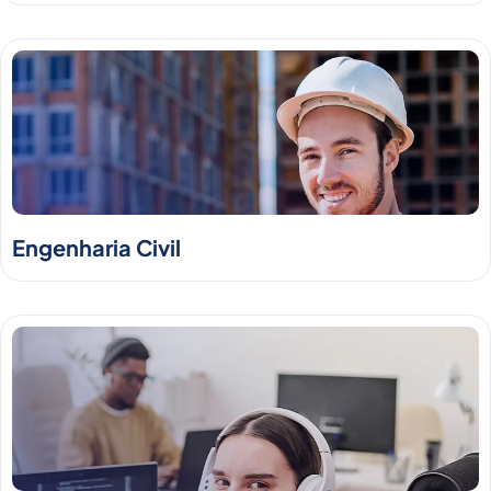
Engenharia Civil