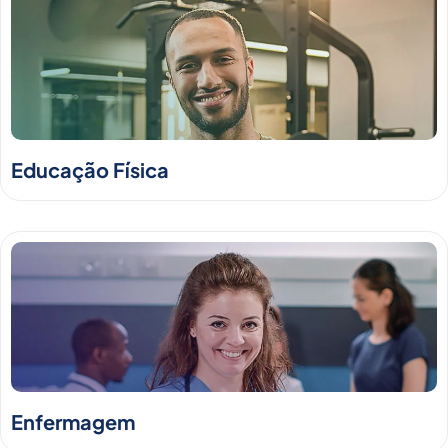
Educação Física
Enfermagem