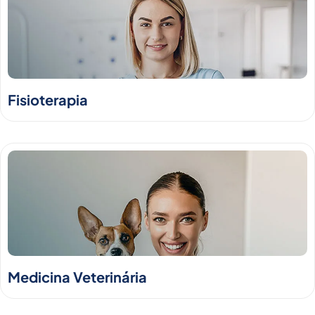
Fisioterapia
Medicina Veterinária