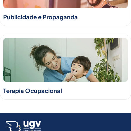
Publicidade e Propaganda
Terapia Ocupacional