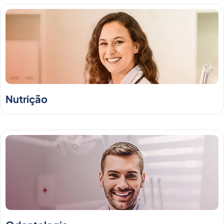
Nutrição