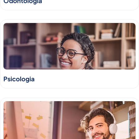
Odontologia
Psicologia