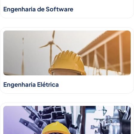
Engenharia de Software
Engenharia Elétrica