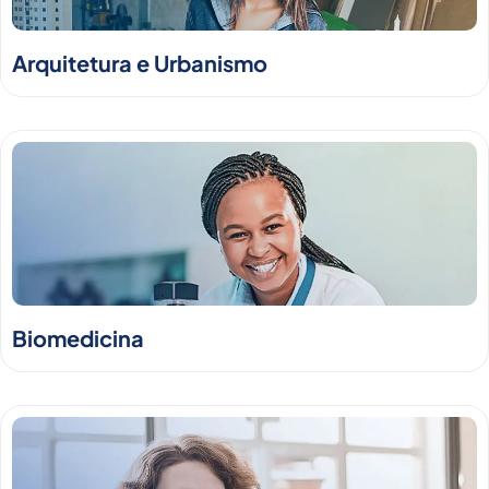
Arquitetura e Urbanismo
Biomedicina