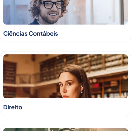
Ciências Contábeis
Direito